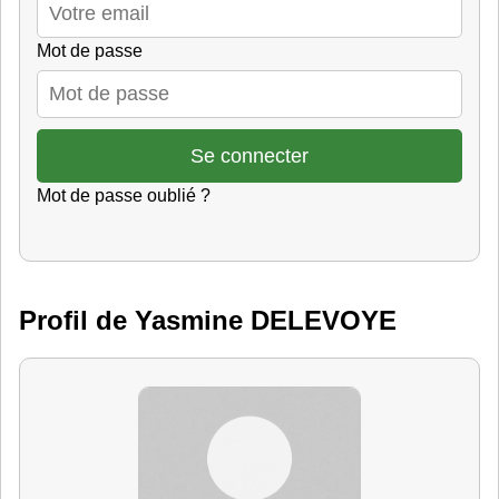
Mot de passe
Mot de passe oublié ?
Profil de Yasmine DELEVOYE