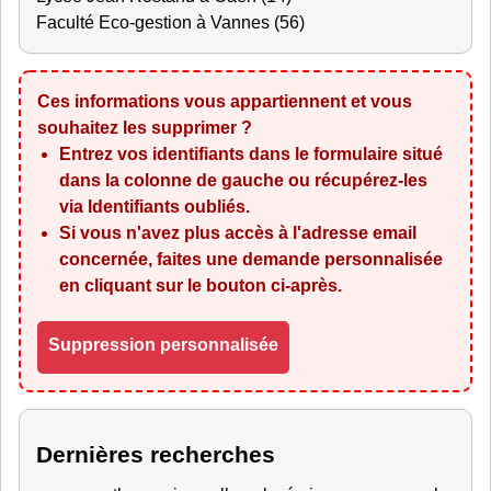
Faculté Eco-gestion à Vannes (56)
Ces informations vous appartiennent et vous
souhaitez les supprimer ?
Entrez vos identifiants dans le formulaire situé
dans la colonne de gauche ou récupérez-les
via
Identifiants oubliés
.
Si vous n'avez plus accès à l'adresse email
concernée, faites une demande personnalisée
en cliquant sur le bouton ci-après.
Suppression personnalisée
Dernières recherches