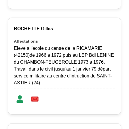
ROCHETTE Gilles
Eleve a l'école du centre de la RICAMARIE
(42150)de 1966 a 1972 puis au LEP Bdl LENINE
du CHAMBON-FEUGEROLLE 1973 a 1976.
Travail dans le civil jusqu'au 1 janvier 79 départ
service militaire au centre d'intruction de SAINT-
ASTIER (24)