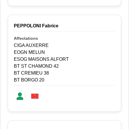
PEPPOLONI Fabrice
CIGA AUXERRE
EOGN MELUN
ESOG MAISONS ALFORT
BT ST CHAMOND 42
BT CREMIEU 38
BT BORGO 20