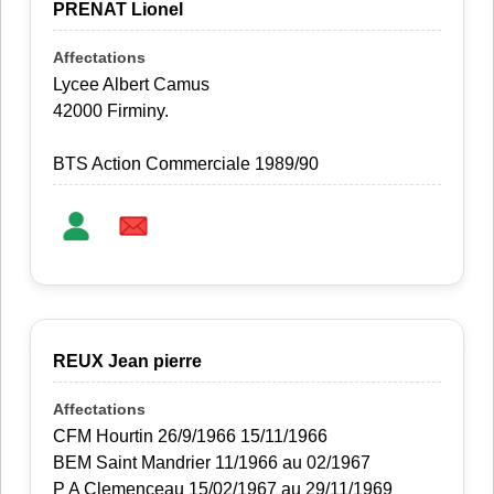
PRENAT Lionel
Lycee Albert Camus
42000 Firminy.
BTS Action Commerciale 1989/90
REUX Jean pierre
CFM Hourtin 26/9/1966 15/11/1966
BEM Saint Mandrier 11/1966 au 02/1967
P A Clemenceau 15/02/1967 au 29/11/1969