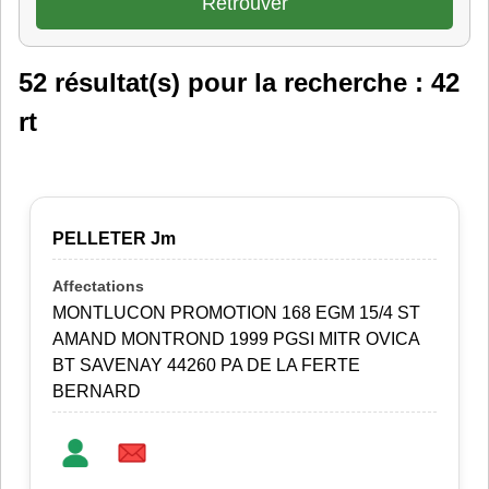
52 résultat(s) pour la recherche : 42
rt
PELLETER Jm
MONTLUCON PROMOTION 168 EGM 15/4 ST
AMAND MONTROND 1999 PGSI MITR OVICA
BT SAVENAY 44260 PA DE LA FERTE
BERNARD