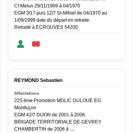
CI Melun 29/11/1969 à 04/1970
EGM 3/17 puis 12/7 St-Mihiel de 04/1970 au
1/09/1999 date du départ en retraite.
Retraité à ECROUVES 54200
REYMOND Sebastien
225 ème Promotion MDL/C DULOUE EG
Montluçon
EGM 42/7 DIJON de 2001 à 2006
BRIGADE TERRITORIALE DE GEVREY
CHAMBERTIN de 2006 à ....