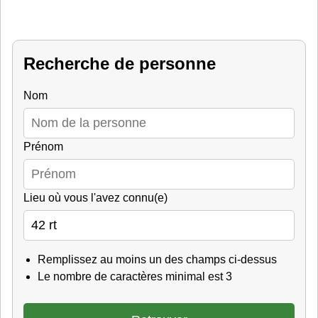
Recherche de personne
Nom
Prénom
Lieu où vous l'avez connu(e)
Remplissez au moins un des champs ci-dessus
Le nombre de caractères minimal est 3