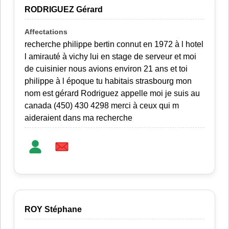
RODRIGUEZ Gérard
recherche philippe bertin connut en 1972 à l hotel
l amirauté à vichy lui en stage de serveur et moi
de cuisinier nous avions environ 21 ans et toi
philippe à l époque tu habitais strasbourg mon
nom est gérard Rodriguez appelle moi je suis au
canada (450) 430 4298 merci à ceux qui m
aideraient dans ma recherche
ROY Stéphane