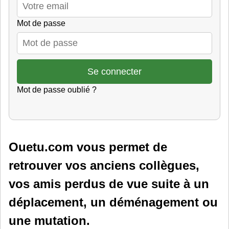
Mot de passe
Mot de passe oublié ?
Ouetu.com vous permet de
retrouver vos anciens collègues,
vos amis perdus de vue suite à un
déplacement, un déménagement ou
une mutation.