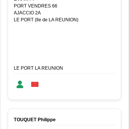
PORT VENDRES 66
AJACCIO 2A
LE PORT (Ile de LA REUNION)
LE PORT LA REUNION
TOUQUET Philippe