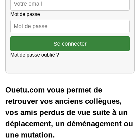
Mot de passe
Mot de passe oublié ?
Ouetu.com vous permet de
retrouver vos anciens collègues,
vos amis perdus de vue suite à un
déplacement, un déménagement ou
une mutation.