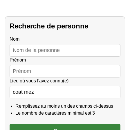
Recherche de personne
Nom
Prénom
Lieu où vous l'avez connu(e)
Remplissez au moins un des champs ci-dessus
Le nombre de caractères minimal est 3