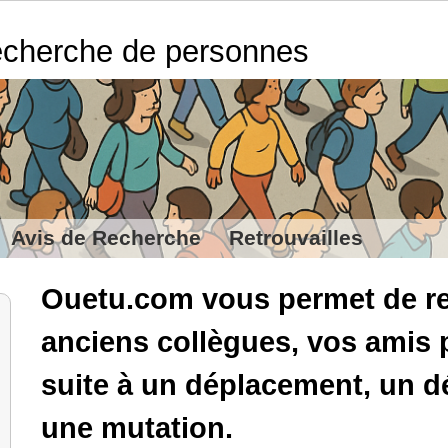
cherche de personnes
Avis de Recherche
Retrouvailles
Ouetu.com vous permet de re
anciens collègues, vos amis 
suite à un déplacement, un
une mutation.