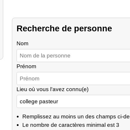
Recherche de personne
Nom
Prénom
Lieu où vous l'avez connu(e)
Remplissez au moins un des champs ci-d
Le nombre de caractères minimal est 3