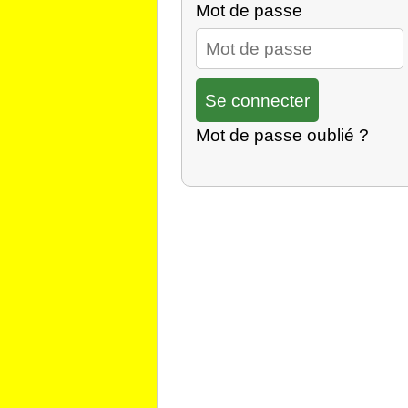
Mot de passe
Mot de passe oublié ?