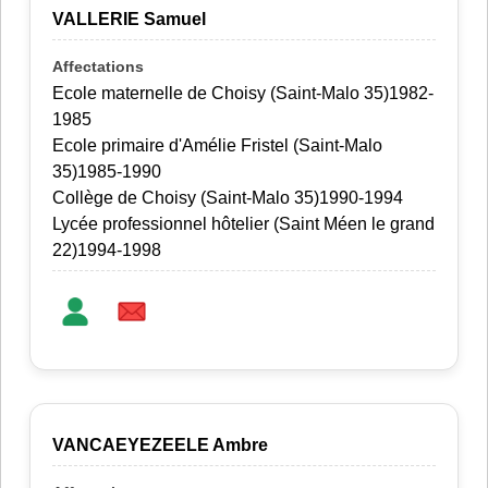
VALLERIE Samuel
Ecole maternelle de Choisy (Saint-Malo 35)1982-
1985
Ecole primaire d'Amélie Fristel (Saint-Malo
35)1985-1990
Collège de Choisy (Saint-Malo 35)1990-1994
Lycée professionnel hôtelier (Saint Méen le grand
22)1994-1998
VANCAEYEZEELE Ambre