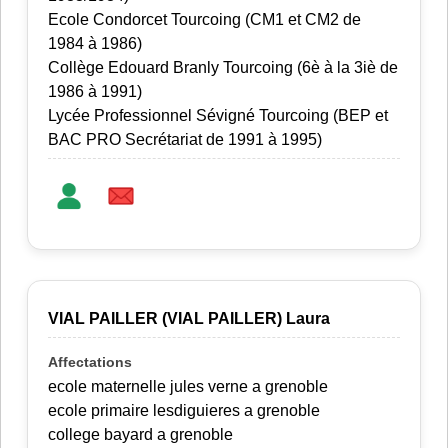
Ecole Condorcet Tourcoing (CM1 et CM2 de
1984 à 1986)
Collège Edouard Branly Tourcoing (6è à la 3iè de
1986 à 1991)
Lycée Professionnel Sévigné Tourcoing (BEP et
BAC PRO Secrétariat de 1991 à 1995)
VIAL PAILLER (VIAL PAILLER) Laura
ecole maternelle jules verne a grenoble
ecole primaire lesdiguieres a grenoble
college bayard a grenoble