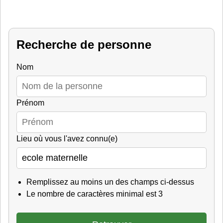
Recherche de personne
Nom
Prénom
Lieu où vous l'avez connu(e)
Remplissez au moins un des champs ci-dessus
Le nombre de caractères minimal est 3