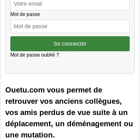
Mot de passe
Mot de passe oublié ?
Ouetu.com vous permet de
retrouver vos anciens collègues,
vos amis perdus de vue suite à un
déplacement, un déménagement ou
une mutation.