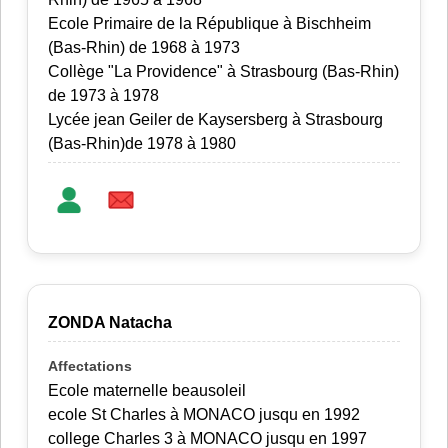
Ecole Primaire de la République à Bischheim
(Bas-Rhin) de 1968 à 1973
Collège "La Providence" à Strasbourg (Bas-Rhin)
de 1973 à 1978
Lycée jean Geiler de Kaysersberg à Strasbourg
(Bas-Rhin)de 1978 à 1980
ZONDA Natacha
Ecole maternelle beausoleil
ecole St Charles à MONACO jusqu en 1992
college Charles 3 à MONACO jusqu en 1997