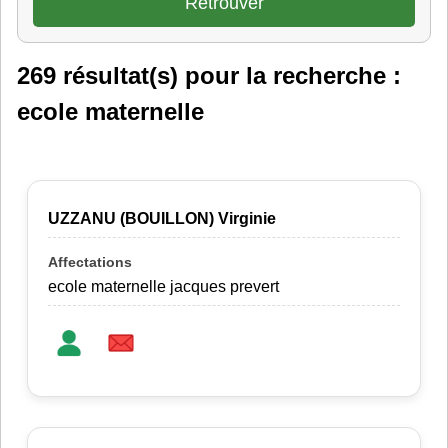
269 résultat(s) pour la recherche :
ecole maternelle
UZZANU (BOUILLON) Virginie
ecole maternelle jacques prevert