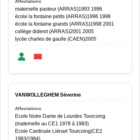
maternelle pasteur (ARRAS)1993 1996
école la fontaine petits (ARRAS)1996 1998
école la fontaine grands (ARRAS)1998 2001
collège diderot (ARRAS)2001 2005
lycée charles de gaulle (CAEN)2005
VANWOLLEGHEM Séverine
Ecole Notre Dame de Lourdes Tourcoing
(maternelle au CE1 1978 à 1983)
Ecole Cardinale Liènart Tourcoing(CE2
1983/1984)