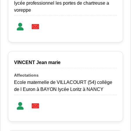
lycée professionnel les portes de chartreuse a
voreppe
VINCENT Jean marie
Ecole maternelle de VILLACOURT (54) collège
de l Euron à BAYON lycée Loritz à NANCY