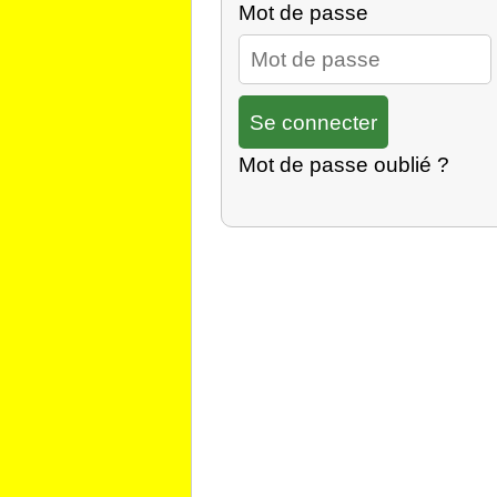
Mot de passe
Mot de passe oublié ?