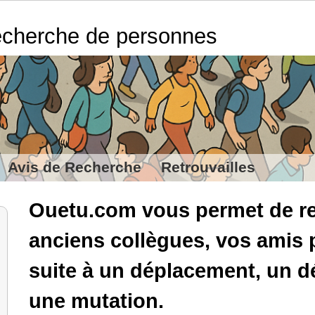
cherche de personnes
Avis de Recherche
Retrouvailles
Ouetu.com vous permet de re
anciens collègues, vos amis 
suite à un déplacement, un
une mutation.