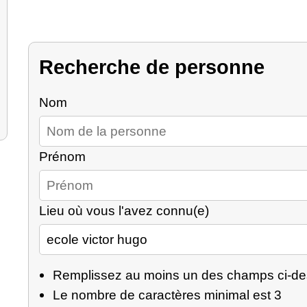
Recherche de personne
Nom
Prénom
Lieu où vous l'avez connu(e)
Remplissez au moins un des champs ci-d
Le nombre de caractères minimal est 3