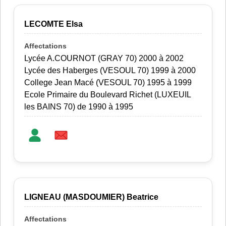
LECOMTE Elsa
Lycée A.COURNOT (GRAY 70) 2000 à 2002
Lycée des Haberges (VESOUL 70) 1999 à 2000
College Jean Macé (VESOUL 70) 1995 à 1999
Ecole Primaire du Boulevard Richet (LUXEUIL
les BAINS 70) de 1990 à 1995
LIGNEAU (MASDOUMIER) Beatrice