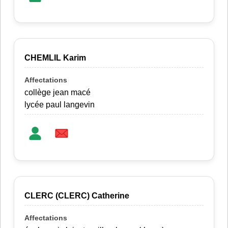
CHEMLIL Karim
collège jean macé
lycée paul langevin
CLERC (CLERC) Catherine