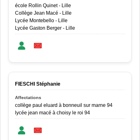
école Rollin Quinet - Lille
Collège Jean Macé - Lille
Lycée Montebello - Lille
Lycée Gaston Berger - Lille
FIESCHI Stéphanie
collège paul eluard à bonneuil sur marne 94
lycée jean macé à choisy le roi 94