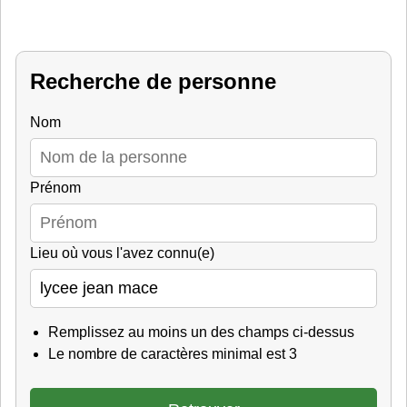
Recherche de personne
Nom
Prénom
Lieu où vous l'avez connu(e)
Remplissez au moins un des champs ci-dessus
Le nombre de caractères minimal est 3