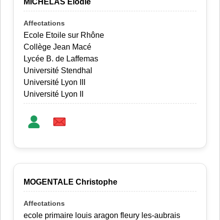
MICHELAS Elodie
Ecole Etoile sur Rhône
Collège Jean Macé
Lycée B. de Laffemas
Université Stendhal
Université Lyon III
Université Lyon II
MOGENTALE Christophe
ecole primaire louis aragon fleury les-aubrais