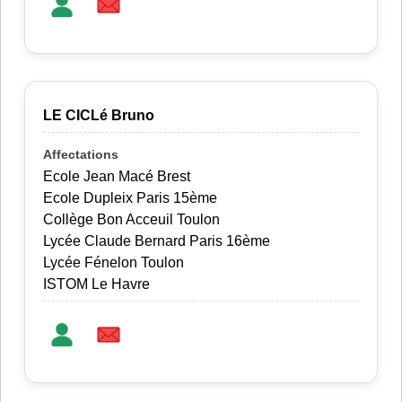
LE CICLé Bruno
Ecole Jean Macé Brest
Ecole Dupleix Paris 15ème
Collège Bon Acceuil Toulon
Lycée Claude Bernard Paris 16ème
Lycée Fénelon Toulon
ISTOM Le Havre