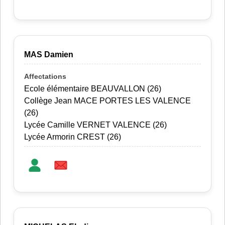
MAS Damien
Ecole élémentaire BEAUVALLON (26)
Collège Jean MACE PORTES LES VALENCE
(26)
Lycée Camille VERNET VALENCE (26)
Lycée Armorin CREST (26)