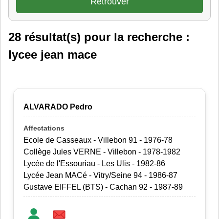
28 résultat(s) pour la recherche :
lycee jean mace
ALVARADO Pedro
Ecole de Casseaux - Villebon 91 - 1976-78
Collège Jules VERNE - Villebon - 1978-1982
Lycée de l'Essouriau - Les Ulis - 1982-86
Lycée Jean MACé - Vitry/Seine 94 - 1986-87
Gustave EIFFEL (BTS) - Cachan 92 - 1987-89