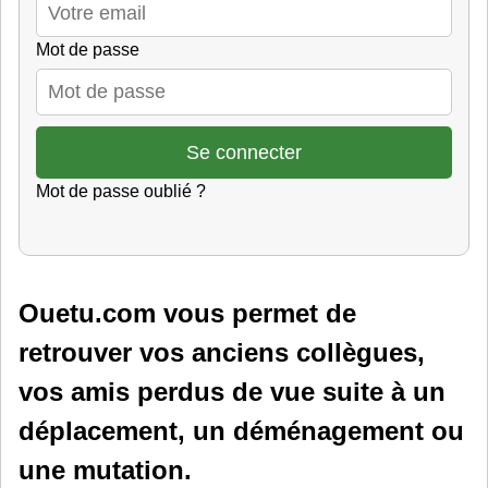
Mot de passe
Mot de passe oublié ?
Ouetu.com vous permet de
retrouver vos anciens collègues,
vos amis perdus de vue suite à un
déplacement, un déménagement ou
une mutation.