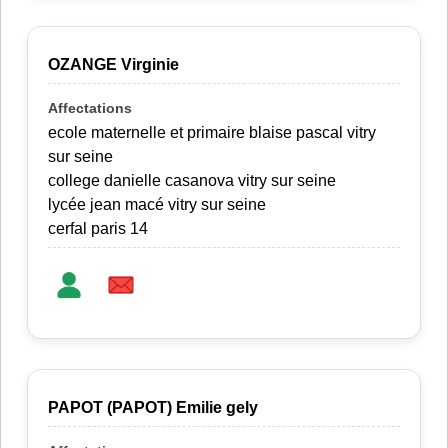
OZANGE Virginie
ecole maternelle et primaire blaise pascal vitry
sur seine
college danielle casanova vitry sur seine
lycée jean macé vitry sur seine
cerfal paris 14
PAPOT (PAPOT) Emilie gely