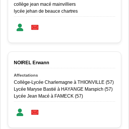
collège jean macé mainvilliers
lycée jehan de beauce chartres
NOIREL Erwann
Collège-Lycée Charlemagne à THIONVILLE (57)
Lycée Maryse Bastié à HAYANGE Marspich (57)
Lycée Jean Macé à FAMECK (57)