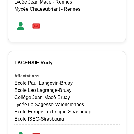
Lycée Jean Macé - Rennes
Mycée Chateaubriant - Rennes
LAGERSIE Rudy
Ecole Paul Langevin-Bruay
Ecole Léo Lagrange-Bruay
Collège Jean-Macé-Bruay
Lycée La Sagesse-Valenciennes
Ecole Europe Technique-Strasbourg
Ecole ISEG-Strasbourg