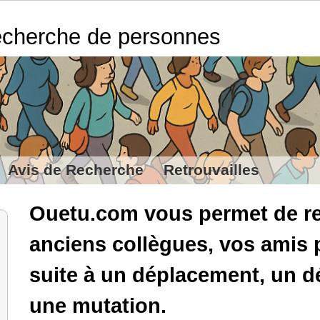
cherche de personnes
Avis de Recherche
Retrouvailles
Ouetu.com vous permet de re
anciens collègues, vos amis 
suite à un déplacement, un
une mutation.