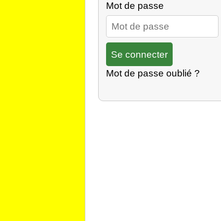
Mot de passe
Mot de passe oublié ?