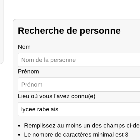
Recherche de personne
Nom
Prénom
Lieu où vous l'avez connu(e)
Remplissez au moins un des champs ci-d
Le nombre de caractères minimal est 3