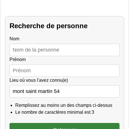
Recherche de personne
Nom
Prénom
Lieu où vous l'avez connu(e)
Remplissez au moins un des champs ci-dessus
Le nombre de caractères minimal est 3