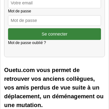
Mot de passe
Mot de passe oublié ?
Ouetu.com vous permet de
retrouver vos anciens collègues,
vos amis perdus de vue suite à un
déplacement, un déménagement ou
une mutation.