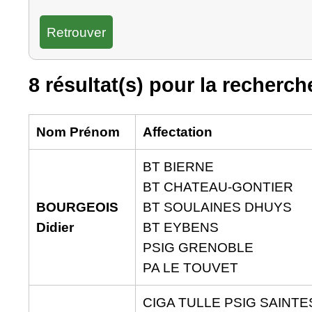
8 résultat(s) pour la recherch
Nom Prénom
Affectation
BT BIERNE
BT CHATEAU-GONTIER
BOURGEOIS
BT SOULAINES DHUYS
Didier
BT EYBENS
PSIG GRENOBLE
PA LE TOUVET
CIGA TULLE PSIG SAINTES 