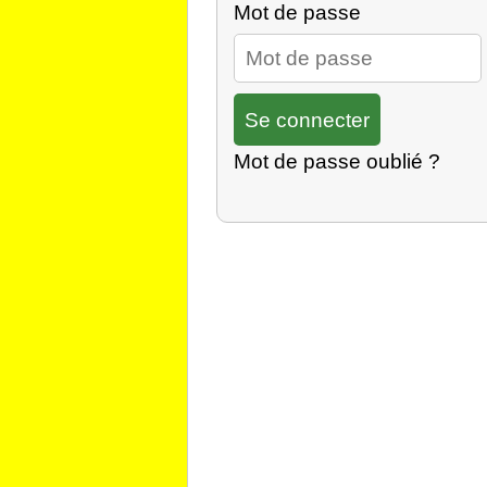
Mot de passe
Mot de passe oublié ?