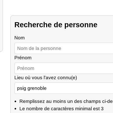
Recherche de personne
Nom
Prénom
Lieu où vous l'avez connu(e)
Remplissez au moins un des champs ci-d
Le nombre de caractères minimal est 3