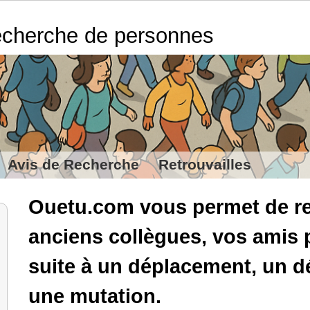
cherche de personnes
Avis de Recherche
Retrouvailles
Ouetu.com vous permet de re
anciens collègues, vos amis 
suite à un déplacement, un
une mutation.