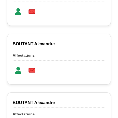
BOUTANT Alexandre
BOUTANT Alexandre