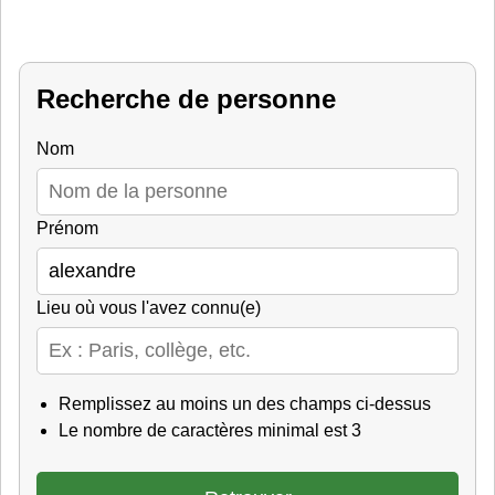
Recherche de personne
Nom
Prénom
Lieu où vous l'avez connu(e)
Remplissez au moins un des champs ci-dessus
Le nombre de caractères minimal est 3