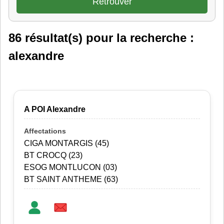
86 résultat(s) pour la recherche :
alexandre
A POI Alexandre
CIGA MONTARGIS (45)
BT CROCQ (23)
ESOG MONTLUCON (03)
BT SAINT ANTHEME (63)