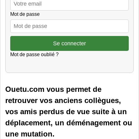
Mot de passe
Mot de passe oublié ?
Ouetu.com vous permet de
retrouver vos anciens collègues,
vos amis perdus de vue suite à un
déplacement, un déménagement ou
une mutation.