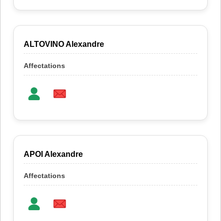
ALTOVINO Alexandre
APOI Alexandre