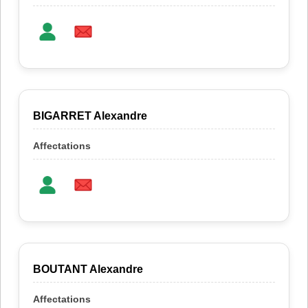
BIGARRET Alexandre
BOUTANT Alexandre