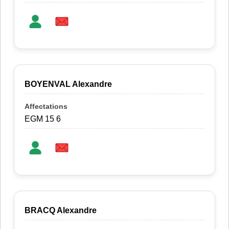
BOYENVAL Alexandre
EGM 15 6
BRACQ Alexandre