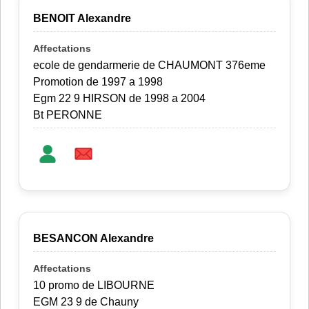
BENOIT Alexandre
ecole de gendarmerie de CHAUMONT 376eme
Promotion de 1997 a 1998
Egm 22 9 HIRSON de 1998 a 2004
Bt PERONNE
BESANCON Alexandre
10 promo de LIBOURNE
EGM 23 9 de Chauny