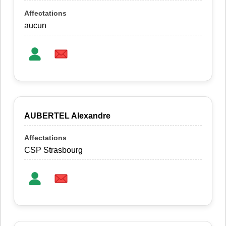
aucun
AUBERTEL Alexandre
CSP Strasbourg