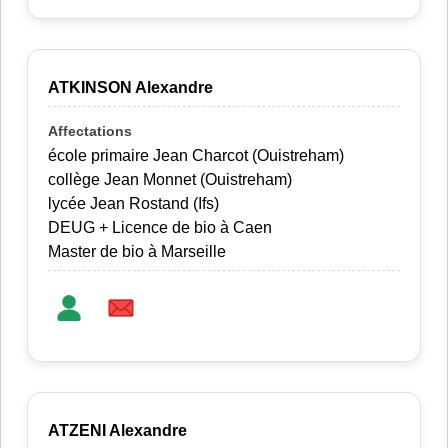
ATKINSON Alexandre
école primaire Jean Charcot (Ouistreham)
collège Jean Monnet (Ouistreham)
lycée Jean Rostand (Ifs)
DEUG + Licence de bio à Caen
Master de bio à Marseille
ATZENI Alexandre