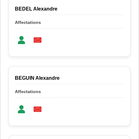
BEDEL Alexandre
BEGUIN Alexandre