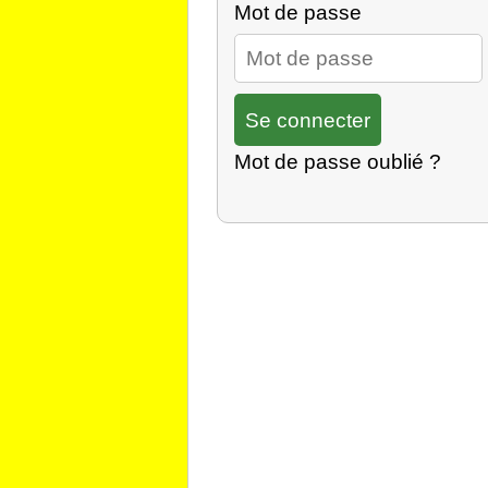
Mot de passe
Mot de passe oublié ?