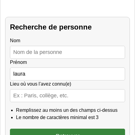
Recherche de personne
Nom
Prénom
Lieu où vous l'avez connu(e)
Remplissez au moins un des champs ci-dessus
Le nombre de caractères minimal est 3