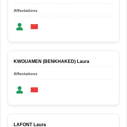
KWOUAMEN (BENKHAKED) Laura
LAFONT Laura