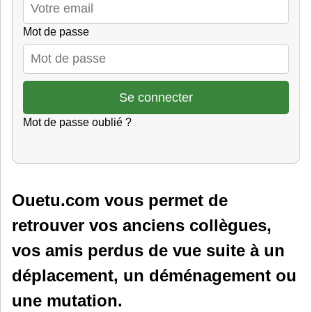
Mot de passe
Mot de passe oublié ?
Ouetu.com vous permet de
retrouver vos anciens collègues,
vos amis perdus de vue suite à un
déplacement, un déménagement ou
une mutation.