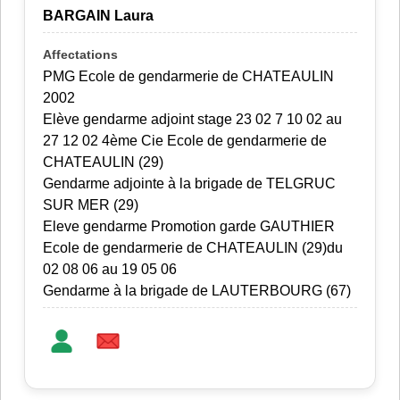
BARGAIN Laura
PMG Ecole de gendarmerie de CHATEAULIN
2002
Elève gendarme adjoint stage 23 02 7 10 02 au
27 12 02 4ème Cie Ecole de gendarmerie de
CHATEAULIN (29)
Gendarme adjointe à la brigade de TELGRUC
SUR MER (29)
Eleve gendarme Promotion garde GAUTHIER
Ecole de gendarmerie de CHATEAULIN (29)du
02 08 06 au 19 05 06
Gendarme à la brigade de LAUTERBOURG (67)