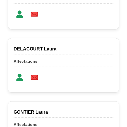
DELACOURT Laura
GONTIER Laura