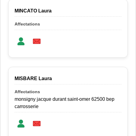
MINCATO Laura
MISBARE Laura
monsigny jacque durant saint-omer 62500 bep
carrosserie