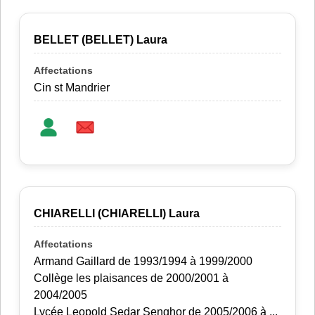
BELLET (BELLET) Laura
Cin st Mandrier
CHIARELLI (CHIARELLI) Laura
Armand Gaillard de 1993/1994 à 1999/2000
Collège les plaisances de 2000/2001 à
2004/2005
Lycée Leopold Sedar Senghor de 2005/2006 à ...