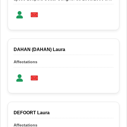
DAHAN (DAHAN) Laura
DEFOORT Laura