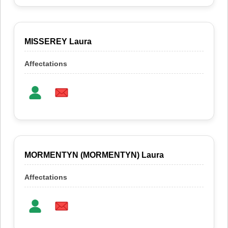
MISSEREY Laura
MORMENTYN (MORMENTYN) Laura