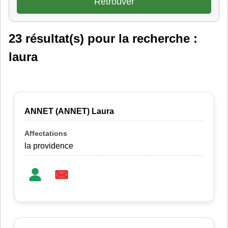
23 résultat(s) pour la recherche :
laura
ANNET (ANNET) Laura
la providence