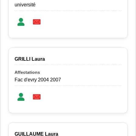
université
GRILLI Laura
Fac d'evry 2004 2007
GUILLAUME Laura