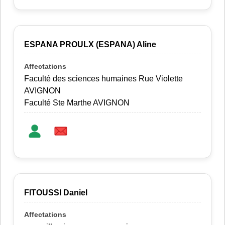
ESPANA PROULX (ESPANA) Aline
Faculté des sciences humaines Rue Violette
AVIGNON
Faculté Ste Marthe AVIGNON
FITOUSSI Daniel