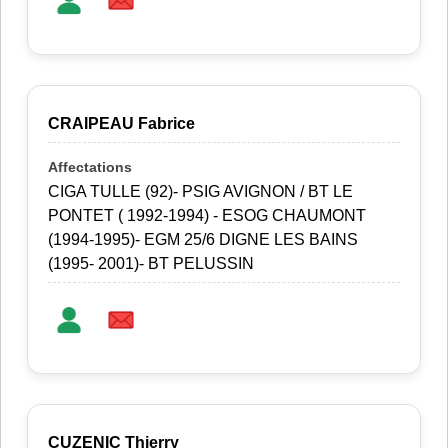
CRAIPEAU Fabrice
CIGA TULLE (92)- PSIG AVIGNON / BT LE
PONTET ( 1992-1994) - ESOG CHAUMONT
(1994-1995)- EGM 25/6 DIGNE LES BAINS
(1995- 2001)- BT PELUSSIN
CUZENIC Thierry