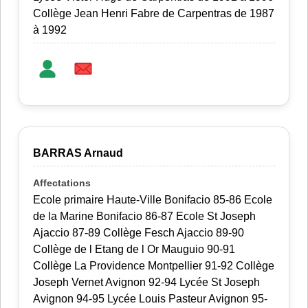
Collège Jean Henri Fabre de Carpentras de 1987
à 1992
BARRAS Arnaud
Ecole primaire Haute-Ville Bonifacio 85-86 Ecole
de la Marine Bonifacio 86-87 Ecole St Joseph
Ajaccio 87-89 Collège Fesch Ajaccio 89-90
Collège de l Etang de l Or Mauguio 90-91
Collège La Providence Montpellier 91-92 Collège
Joseph Vernet Avignon 92-94 Lycée St Joseph
Avignon 94-95 Lycée Louis Pasteur Avignon 95-