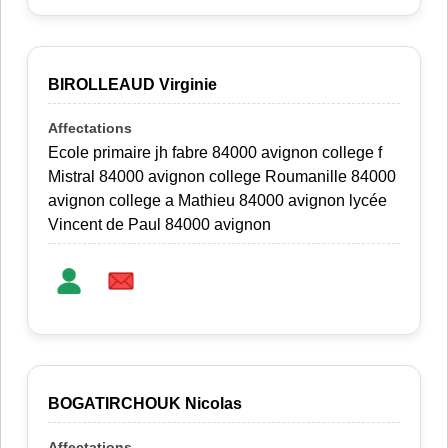
BIROLLEAUD Virginie
Ecole primaire jh fabre 84000 avignon college f
Mistral 84000 avignon college Roumanille 84000
avignon college a Mathieu 84000 avignon lycée
Vincent de Paul 84000 avignon
BOGATIRCHOUK Nicolas