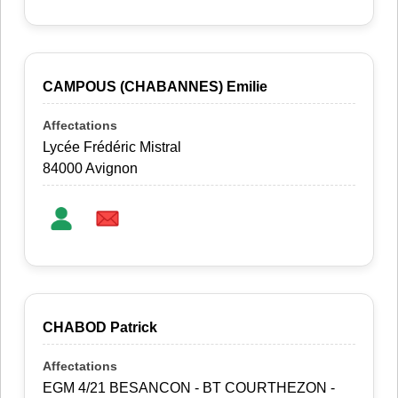
CAMPOUS (CHABANNES) Emilie
Lycée Frédéric Mistral
84000 Avignon
CHABOD Patrick
EGM 4/21 BESANCON - BT COURTHEZON -