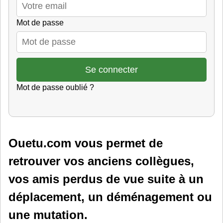
Mot de passe
Mot de passe oublié ?
Ouetu.com vous permet de
retrouver vos anciens collègues,
vos amis perdus de vue suite à un
déplacement, un déménagement ou
une mutation.