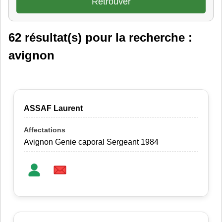
62 résultat(s) pour la recherche :
avignon
ASSAF Laurent
Avignon Genie caporal Sergeant 1984