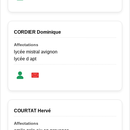
CORDIER Dominique
lycée mistral avignon
lycée d apt
COURTAT Hervé