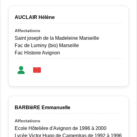
AUCLAIR Hélène
Saint joseph de la Madeleine Marseille
Fac de Luminy (bio) Marseille
Fac Histoire Avignon
BARBIèRE Emmanuelle
Ecole Hôtelière d'Avignon de 1996 à 2000
Lycée Victor Hugo de Carpentras de 1992 à 1996