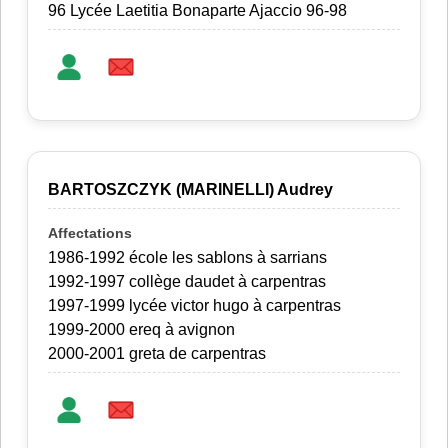
96 Lycée Laetitia Bonaparte Ajaccio 96-98
BARTOSZCZYK (MARINELLI) Audrey
1986-1992 école les sablons à sarrians
1992-1997 collège daudet à carpentras
1997-1999 lycée victor hugo à carpentras
1999-2000 ereq à avignon
2000-2001 greta de carpentras