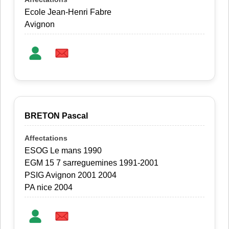
Ecole Jean-Henri Fabre
Avignon
BRETON Pascal
ESOG Le mans 1990
EGM 15 7 sarreguemines 1991-2001
PSIG Avignon 2001 2004
PA nice 2004