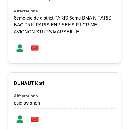
6eme cie de district PARIS 6eme BMA N PARIS
BAC 75 N PARIS ENP SENS PJ CRIME
AVIGNON STUPS MARSEILLE
DUHAUT Karl
psig avignon