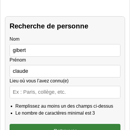
Recherche de personne
Nom
Prénom
Lieu où vous l'avez connu(e)
Remplissez au moins un des champs ci-dessus
Le nombre de caractères minimal est 3