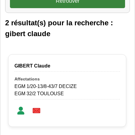
2 résultat(s) pour la recherche :
gibert claude
GIBERT Claude
EGM 1/20-13/8-43/7 DECIZE
EGM 32/2 TOULOUSE