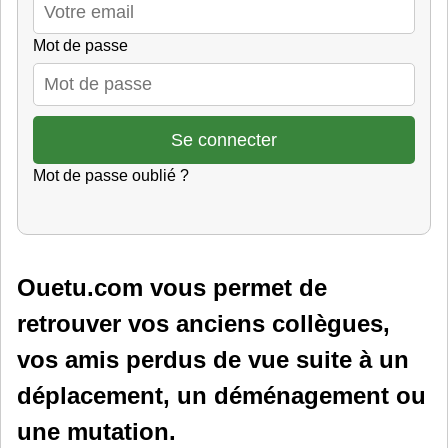
Mot de passe
Mot de passe oublié ?
Ouetu.com vous permet de
retrouver vos anciens collègues,
vos amis perdus de vue suite à un
déplacement, un déménagement ou
une mutation.