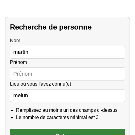
Recherche de personne
Nom
Prénom
Lieu où vous l'avez connu(e)
Remplissez au moins un des champs ci-dessus
Le nombre de caractères minimal est 3