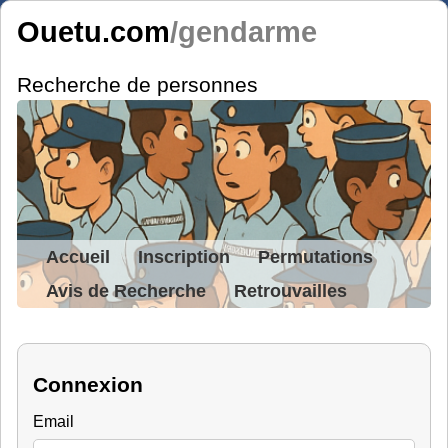
Ouetu.com
/gendarme
Recherche de personnes
Accueil
Inscription
Permutations
Avis de Recherche
Retrouvailles
Connexion
Email