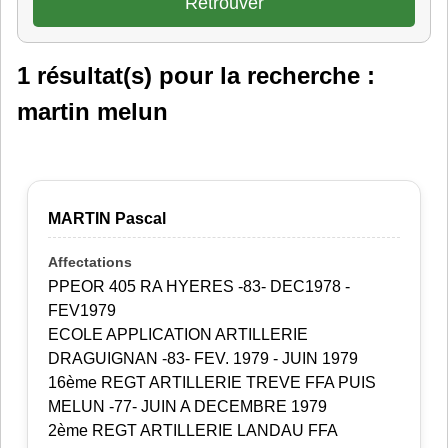
1 résultat(s) pour la recherche :
martin melun
MARTIN Pascal
PPEOR 405 RA HYERES -83- DEC1978 -
FEV1979
ECOLE APPLICATION ARTILLERIE
DRAGUIGNAN -83- FEV. 1979 - JUIN 1979
16ème REGT ARTILLERIE TREVE FFA PUIS
MELUN -77- JUIN A DECEMBRE 1979
2ème REGT ARTILLERIE LANDAU FFA