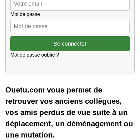
Mot de passe
Mot de passe oublié ?
Ouetu.com vous permet de
retrouver vos anciens collègues,
vos amis perdus de vue suite à un
déplacement, un déménagement ou
une mutation.