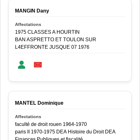
MANGIN Dany
1975 CLASSES A HOURTIN
BAN ASPRETTO ET TOULON SUR
L4EFFRONTE JUSQUE 07 1976
MANTEL Dominique
faculté de droit rouen 1964-1970
paris II 1970-1975 DEA Histoire du Droit DEA
Finances Publiques et fiscalité