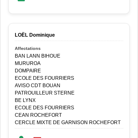
LOËL Dominique
BAN LANN BIHOUE
MURUROA
DOMPAIRE
ECOLE DES FOURRIERS
AVISO CDT BOUAN
PATROUILLEUR STERNE
BE LYNX
ECOLE DES FOURRIERS
CEAN ROCHEFORT
CERCLE MIXTE DE GARNISON ROCHEFORT