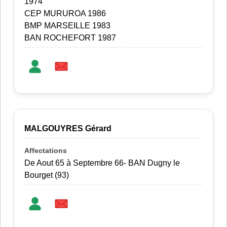
1974
CEP MURUROA 1986
BMP MARSEILLE 1983
BAN ROCHEFORT 1987
MALGOUYRES Gérard
De Aout 65 à Septembre 66- BAN Dugny le
Bourget (93)