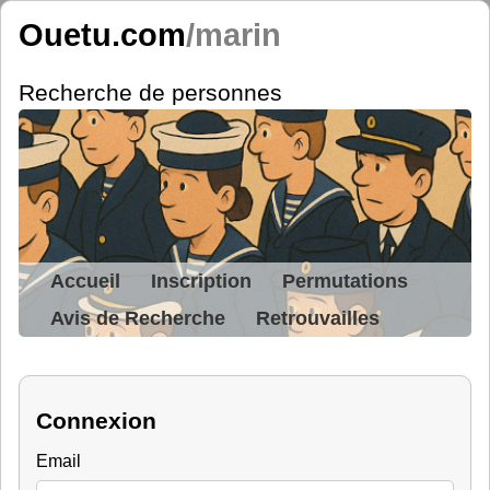
Ouetu.com
/marin
Recherche de personnes
Accueil
Inscription
Permutations
Avis de Recherche
Retrouvailles
Connexion
Email