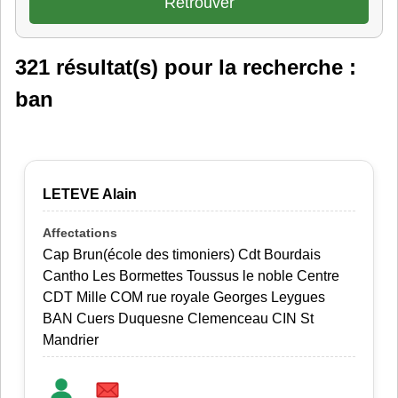
321 résultat(s) pour la recherche :
ban
LETEVE Alain
Cap Brun(école des timoniers) Cdt Bourdais
Cantho Les Bormettes Toussus le noble Centre
CDT Mille COM rue royale Georges Leygues
BAN Cuers Duquesne Clemenceau CIN St
Mandrier