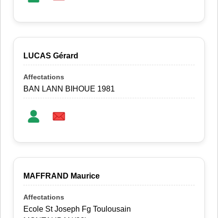
LUCAS Gérard
BAN LANN BIHOUE 1981
MAFFRAND Maurice
Ecole St Joseph Fg Toulousain