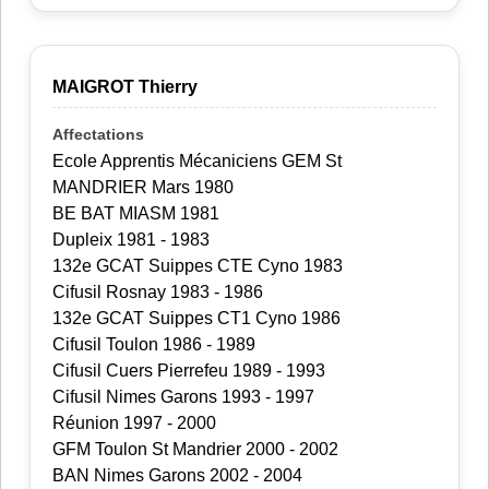
MAIGROT Thierry
Ecole Apprentis Mécaniciens GEM St
MANDRIER Mars 1980
BE BAT MIASM 1981
Dupleix 1981 - 1983
132e GCAT Suippes CTE Cyno 1983
Cifusil Rosnay 1983 - 1986
132e GCAT Suippes CT1 Cyno 1986
Cifusil Toulon 1986 - 1989
Cifusil Cuers Pierrefeu 1989 - 1993
Cifusil Nimes Garons 1993 - 1997
Réunion 1997 - 2000
GFM Toulon St Mandrier 2000 - 2002
BAN Nimes Garons 2002 - 2004