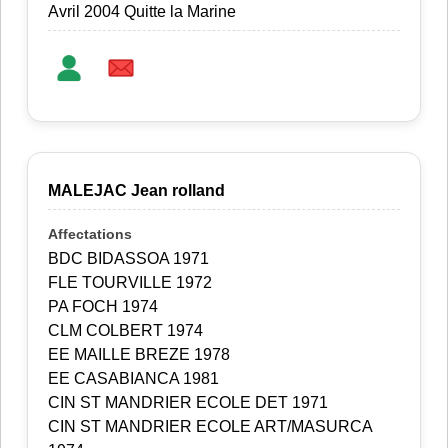
Avril 2004 Quitte la Marine
MALEJAC Jean rolland
BDC BIDASSOA 1971
FLE TOURVILLE 1972
PA FOCH 1974
CLM COLBERT 1974
EE MAILLE BREZE 1978
EE CASABIANCA 1981
CIN ST MANDRIER ECOLE DET 1971
CIN ST MANDRIER ECOLE ART/MASURCA