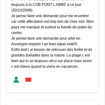
toujours à la COB PONT L ABBE à ce jour
(30/10/2006).
Je pense faire une demande pour me recentrer
car cette affectation est trop loin de chez moi. Mon
pays me manque et surtout la bande de potes du
centre.
Je pense faire une demande pour aller en
Auvergne respirer l air frais etpas iodé!!!.
Enfin bref j ai besoin de retrouver des forêts et ds
grandes ballades dans la nature. La plage c est
bien qui tu as toujours vécu sur place mais sinon
c est mieux quand tu viens en vacances.