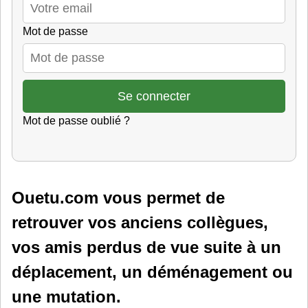
Mot de passe
Mot de passe oublié ?
Ouetu.com vous permet de
retrouver vos anciens collègues,
vos amis perdus de vue suite à un
déplacement, un déménagement ou
une mutation.