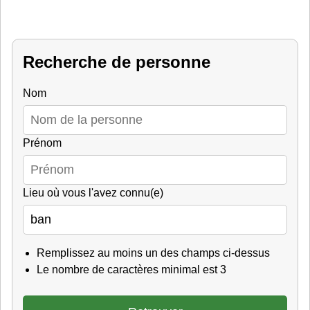
Recherche de personne
Nom
Prénom
Lieu où vous l'avez connu(e)
Remplissez au moins un des champs ci-dessus
Le nombre de caractères minimal est 3