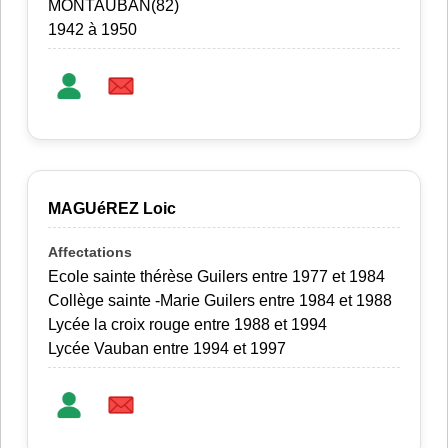
MONTAUBAN(82)
1942 à 1950
MAGUéREZ Loic
Ecole sainte thérèse Guilers entre 1977 et 1984
Collège sainte -Marie Guilers entre 1984 et 1988
Lycée la croix rouge entre 1988 et 1994
Lycée Vauban entre 1994 et 1997