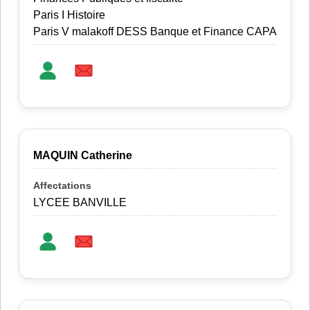
Paris I Histoire
Paris V malakoff DESS Banque et Finance CAPA
MAQUIN Catherine
LYCEE BANVILLE