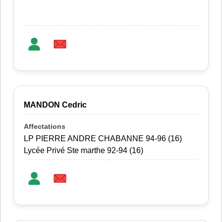
MANDON Cedric
LP PIERRE ANDRE CHABANNE 94-96 (16)
Lycée Privé Ste marthe 92-94 (16)