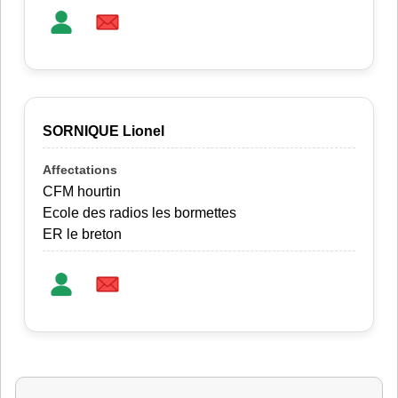
SORNIQUE Lionel
CFM hourtin
Ecole des radios les bormettes
ER le breton