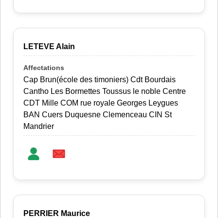
LETEVE Alain
Cap Brun(école des timoniers) Cdt Bourdais
Cantho Les Bormettes Toussus le noble Centre
CDT Mille COM rue royale Georges Leygues
BAN Cuers Duquesne Clemenceau CIN St
Mandrier
PERRIER Maurice