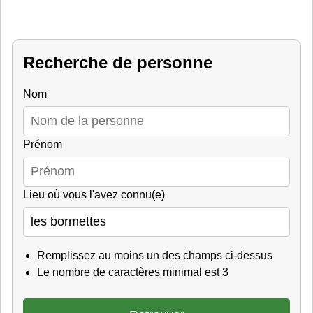
Recherche de personne
Nom
Prénom
Lieu où vous l'avez connu(e)
Remplissez au moins un des champs ci-dessus
Le nombre de caractères minimal est 3