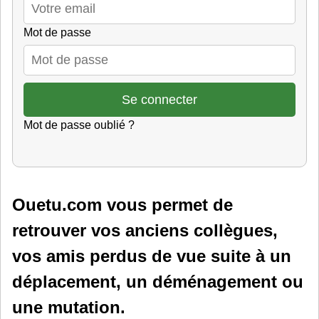
Mot de passe
Mot de passe oublié ?
Ouetu.com vous permet de
retrouver vos anciens collègues,
vos amis perdus de vue suite à un
déplacement, un déménagement ou
une mutation.