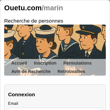
Ouetu.com
/marin
Recherche de personnes
Accueil
Inscription
Permutations
Avis de Recherche
Retrouvailles
Connexion
Email