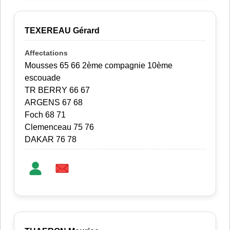
TEXEREAU Gérard
Mousses 65 66 2ème compagnie 10ème
escouade
TR BERRY 66 67
ARGENS 67 68
Foch 68 71
Clemenceau 75 76
DAKAR 76 78