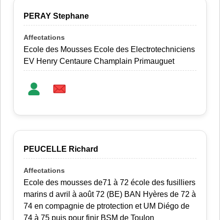
PERAY Stephane
Ecole des Mousses Ecole des Electrotechniciens
EV Henry Centaure Champlain Primauguet
PEUCELLE Richard
Ecole des mousses de71 à 72 école des fusilliers
marins d avril à août 72 (BE) BAN Hyères de 72 à
74 en compagnie de ptrotection et UM Diégo de
74 à 75 puis pour finir BSM de Toulon