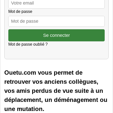
Mot de passe
Mot de passe oublié ?
Ouetu.com vous permet de
retrouver vos anciens collègues,
vos amis perdus de vue suite à un
déplacement, un déménagement ou
une mutation.