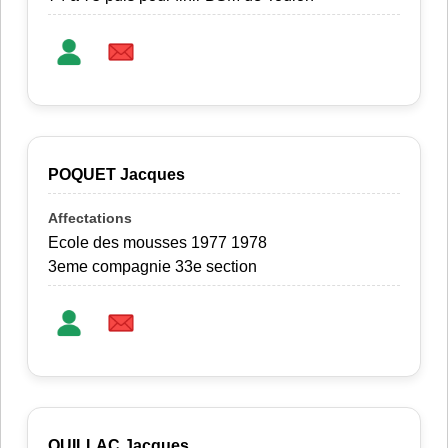
POQUET Jacques
Ecole des mousses 1977 1978
3eme compagnie 33e section
QUILLAC Jacques