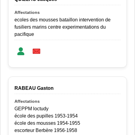
ecoles des mousses bataillon intervention de
fusiliers marins centre experimentations du
pacifique
RABEAU Gaston
GEPPM loctudy
école des pupilles 1953-1954
école des mousses 1954-1955
escorteur Berbère 1956-1958