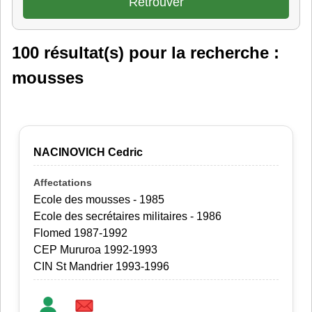
100 résultat(s) pour la recherche :
mousses
NACINOVICH Cedric
Ecole des mousses - 1985
Ecole des secrétaires militaires - 1986
Flomed 1987-1992
CEP Mururoa 1992-1993
CIN St Mandrier 1993-1996