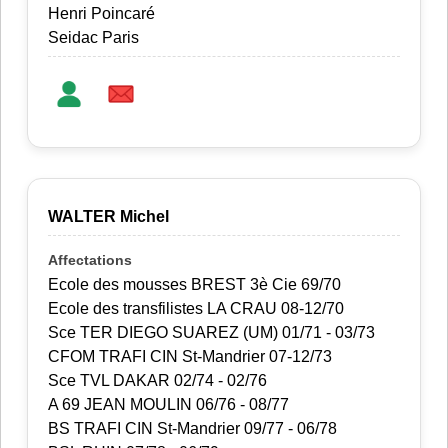
Henri Poincaré
Seidac Paris
WALTER Michel
Ecole des mousses BREST 3è Cie 69/70
Ecole des transfilistes LA CRAU 08-12/70
Sce TER DIEGO SUAREZ (UM) 01/71 - 03/73
CFOM TRAFI CIN St-Mandrier 07-12/73
Sce TVL DAKAR 02/74 - 02/76
A 69 JEAN MOULIN 06/76 - 08/77
BS TRAFI CIN St-Mandrier 09/77 - 06/78