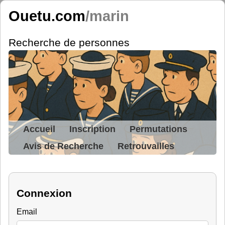
Ouetu.com
/marin
Recherche de personnes
Accueil
Inscription
Permutations
Avis de Recherche
Retrouvailles
Connexion
Email