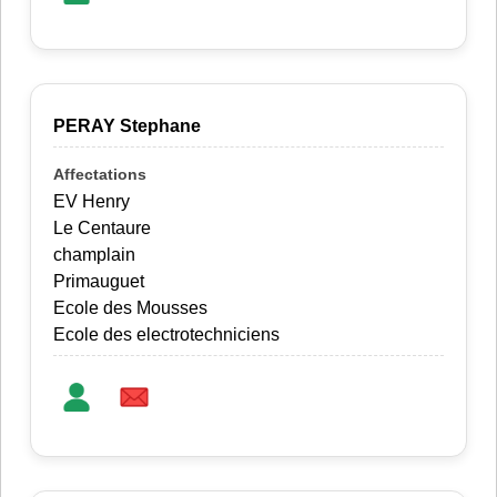
PERAY Stephane
EV Henry
Le Centaure
champlain
Primauguet
Ecole des Mousses
Ecole des electrotechniciens