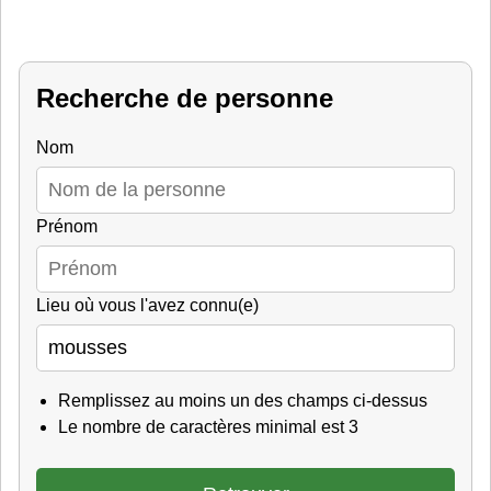
Recherche de personne
Nom
Prénom
Lieu où vous l'avez connu(e)
Remplissez au moins un des champs ci-dessus
Le nombre de caractères minimal est 3