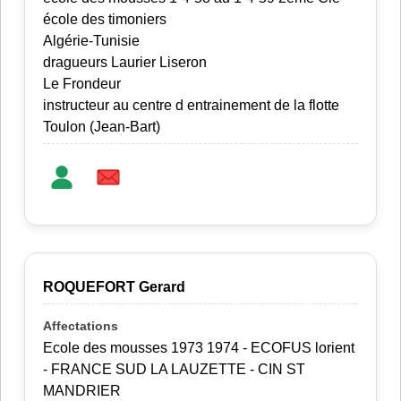
école des timoniers
Algérie-Tunisie
dragueurs Laurier Liseron
Le Frondeur
instructeur au centre d entrainement de la flotte
Toulon (Jean-Bart)
ROQUEFORT Gerard
Ecole des mousses 1973 1974 - ECOFUS lorient
- FRANCE SUD LA LAUZETTE - CIN ST
MANDRIER