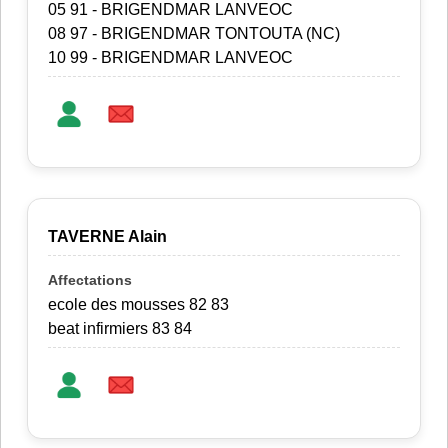
05 91 - BRIGENDMAR LANVEOC
08 97 - BRIGENDMAR TONTOUTA (NC)
10 99 - BRIGENDMAR LANVEOC
TAVERNE Alain
ecole des mousses 82 83
beat infirmiers 83 84