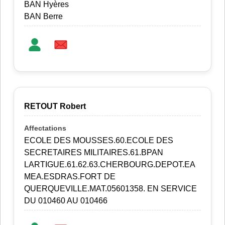
BAN Hyères
BAN Berre
RETOUT Robert
ECOLE DES MOUSSES.60.ECOLE DES
SECRETAIRES MILITAIRES.61.BPAN
LARTIGUE.61.62.63.CHERBOURG.DEPOT.EA
MEA.ESDRAS.FORT DE
QUERQUEVILLE.MAT.05601358. EN SERVICE
DU 010460 AU 010466