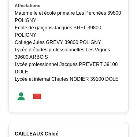
Maternelle et école primaire Les Perchées 39800
POLIGNY
Ecole de garçons Jacques BREL 39800
POLIGNY
Collége Jules GREVY 39800 POLIGNY
Lycée d études professionnelles Les Vignes
39600 ARBOIS
Lycée professionnel Jacques PREVERT 39100
DOLE
Lycée et internat Charles NODIER 39100 DOLE
CAILLEAUX Chloé