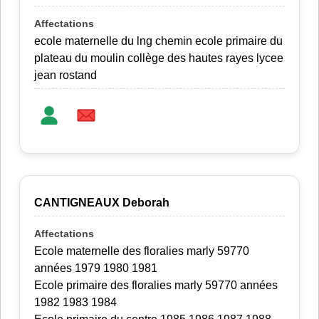
ecole maternelle du lng chemin ecole primaire du
plateau du moulin collège des hautes rayes lycee
jean rostand
CANTIGNEAUX Deborah
Ecole maternelle des floralies marly 59770
années 1979 1980 1981
Ecole primaire des floralies marly 59770 années
1982 1983 1984