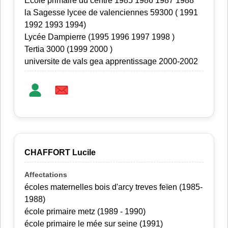
Ecole primaire du centre 1985 1986 1987 1988
la Sagesse lycee de valenciennes 59300 ( 1991
1992 1993 1994)
Lycée Dampierre (1995 1996 1997 1998 )
Tertia 3000 (1999 2000 )
universite de vals gea apprentissage 2000-2002
CHAFFORT Lucile
écoles maternelles bois d'arcy treves feïen (1985-
1988)
école primaire metz (1989 - 1990)
école primaire le mée sur seine (1991)