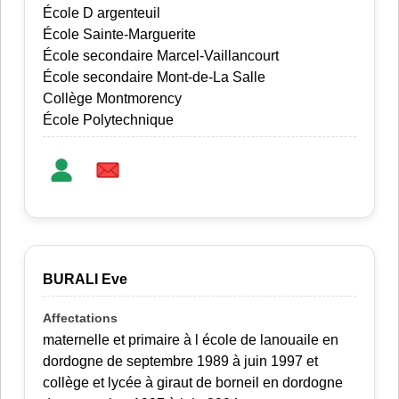
École D argenteuil
École Sainte-Marguerite
École secondaire Marcel-Vaillancourt
École secondaire Mont-de-La Salle
Collège Montmorency
École Polytechnique
BURALI Eve
maternelle et primaire à l école de lanouaile en
dordogne de septembre 1989 à juin 1997 et
collège et lycée à giraut de borneil en dordogne