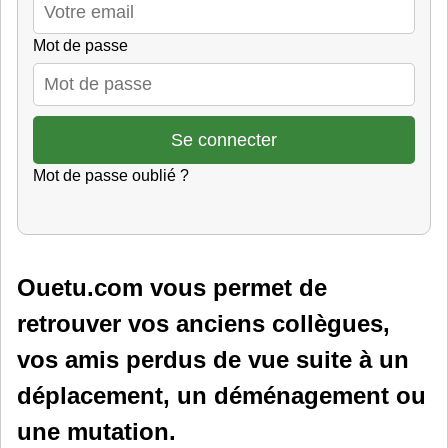
Mot de passe
Mot de passe oublié ?
Ouetu.com vous permet de
retrouver vos anciens collègues,
vos amis perdus de vue suite à un
déplacement, un déménagement ou
une mutation.