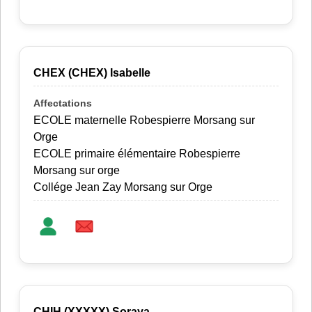
CHEX (CHEX) Isabelle
ECOLE maternelle Robespierre Morsang sur
Orge
ECOLE primaire élémentaire Robespierre
Morsang sur orge
Collége Jean Zay Morsang sur Orge
CHIH (XXXXX) Soraya