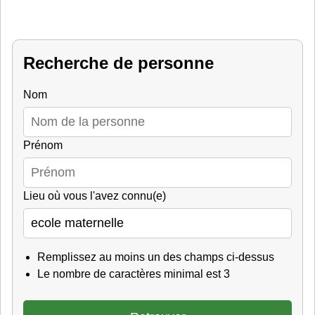
Recherche de personne
Nom
Prénom
Lieu où vous l'avez connu(e)
Remplissez au moins un des champs ci-dessus
Le nombre de caractères minimal est 3