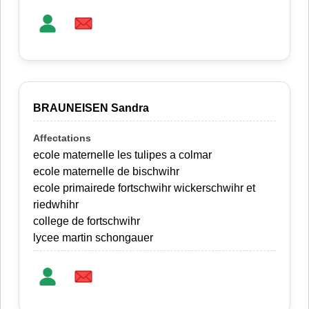
BRAUNEISEN Sandra
ecole maternelle les tulipes a colmar
ecole maternelle de bischwihr
ecole primairede fortschwihr wickerschwihr et
riedwhihr
college de fortschwihr
lycee martin schongauer