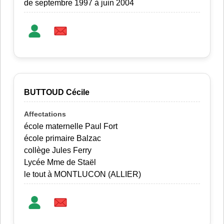
de septembre 1997 à juin 2004
BUTTOUD Cécile
école maternelle Paul Fort
école primaire Balzac
collège Jules Ferry
Lycée Mme de Staël
le tout à MONTLUCON (ALLIER)