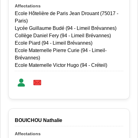
Ecole Hôtelière de Paris Jean Drouant (75017 -
Paris)
Lycée Guillaume Budé (94 - Limeil Brévannes)
Collège Daniel Fery (94 - Limeil Brévannes)
Ecole Piard (94 - Limeil Brévannes)
Ecole Maternelle Pierre Curie (94 - Limeil-
Brévannes)
Ecole Maternelle Victor Hugo (94 - Créteil)
BOUICHOU Nathalie