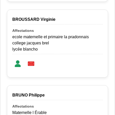
BROUSSARD Virginie
ecole maternelle et primaire la pradonnais
college jacques brel
lycée blancho
BRUNO Philippe
Maternelle l Érable