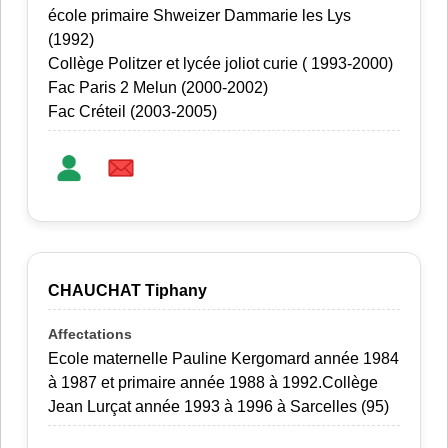
école primaire Shweizer Dammarie les Lys
(1992)
Collège Politzer et lycée joliot curie ( 1993-2000)
Fac Paris 2 Melun (2000-2002)
Fac Créteil (2003-2005)
CHAUCHAT Tiphany
Ecole maternelle Pauline Kergomard année 1984
à 1987 et primaire année 1988 à 1992.Collège
Jean Lurçat année 1993 à 1996 à Sarcelles (95)