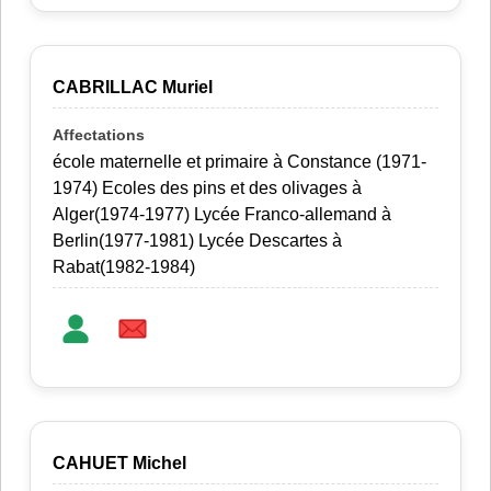
CABRILLAC Muriel
école maternelle et primaire à Constance (1971-
1974) Ecoles des pins et des olivages à
Alger(1974-1977) Lycée Franco-allemand à
Berlin(1977-1981) Lycée Descartes à
Rabat(1982-1984)
CAHUET Michel