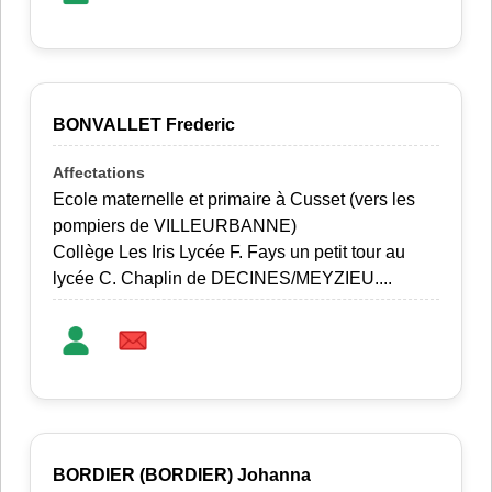
BONVALLET Frederic
Ecole maternelle et primaire à Cusset (vers les
pompiers de VILLEURBANNE)
Collège Les Iris Lycée F. Fays un petit tour au
lycée C. Chaplin de DECINES/MEYZIEU....
BORDIER (BORDIER) Johanna