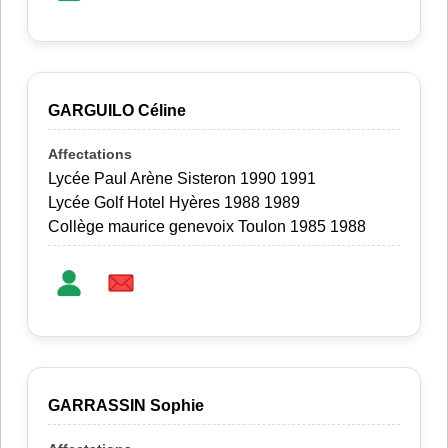
GARGUILO Céline
Lycée Paul Arène Sisteron 1990 1991
Lycée Golf Hotel Hyères 1988 1989
Collège maurice genevoix Toulon 1985 1988
GARRASSIN Sophie