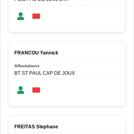
FRANCOU Yannick
BT ST PAUL CAP DE JOUX
FREITAS Stephane