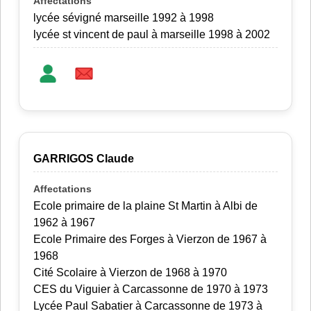
lycée sévigné marseille 1992 à 1998
lycée st vincent de paul à marseille 1998 à 2002
GARRIGOS Claude
Ecole primaire de la plaine St Martin à Albi de
1962 à 1967
Ecole Primaire des Forges à Vierzon de 1967 à
1968
Cité Scolaire à Vierzon de 1968 à 1970
CES du Viguier à Carcassonne de 1970 à 1973
Lycée Paul Sabatier à Carcassonne de 1973 à