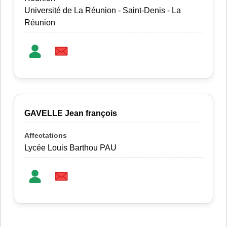
Université de La Réunion - Saint-Denis - La
Réunion
GAVELLE Jean françois
Lycée Louis Barthou PAU