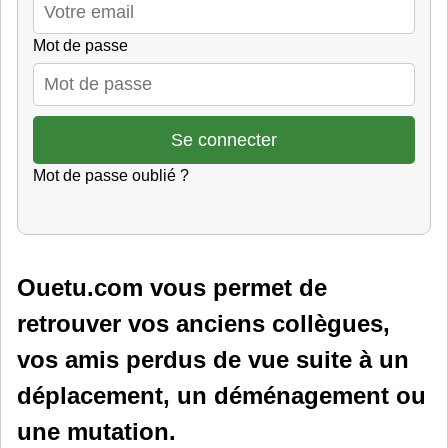
Mot de passe
Mot de passe oublié ?
Ouetu.com vous permet de
retrouver vos anciens collègues,
vos amis perdus de vue suite à un
déplacement, un déménagement ou
une mutation.