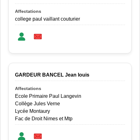
college paul vaillant couturier
GARDEUR BANCEL Jean louis
Ecole Primaire Paul Langevin
Collège Jules Verne
Lycée Montaury
Fac de Droit Nimes et Mtp