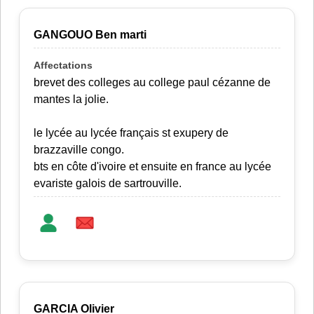
GANGOUO Ben marti
brevet des colleges au college paul cézanne de
mantes la jolie.
le lycée au lycée français st exupery de
brazzaville congo.
bts en côte d'ivoire et ensuite en france au lycée
evariste galois de sartrouville.
GARCIA Olivier