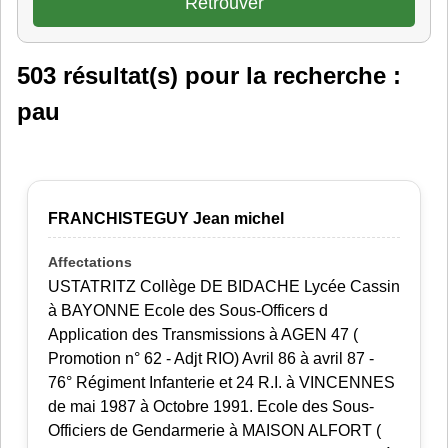
503 résultat(s) pour la recherche :
pau
FRANCHISTEGUY Jean michel
USTATRITZ Collège DE BIDACHE Lycée Cassin
à BAYONNE Ecole des Sous-Officers d
Application des Transmissions à AGEN 47 (
Promotion n° 62 - Adjt RIO) Avril 86 à avril 87 -
76° Régiment Infanterie et 24 R.I. à VINCENNES
de mai 1987 à Octobre 1991. Ecole des Sous-
Officiers de Gendarmerie à MAISON ALFORT (