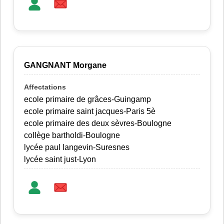
GANGNANT Morgane
ecole primaire de grâces-Guingamp
ecole primaire saint jacques-Paris 5è
ecole primaire des deux sèvres-Boulogne
collège bartholdi-Boulogne
lycée paul langevin-Suresnes
lycée saint just-Lyon