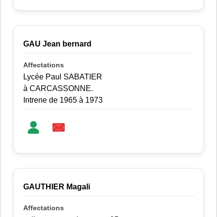
GAU Jean bernard
Lycée Paul SABATIER
à CARCASSONNE.
Intrene de 1965 à 1973
GAUTHIER Magali