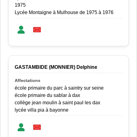
1975
Lycée Montaigne à Mulhouse de 1975 à 1976
GASTAMBIDE (MONNIER) Delphine
école primaire du parc à saintry sur seine
école primaire du sablar à dax
collège jean moulin à saint paul les dax
lycée villa pia à bayonne