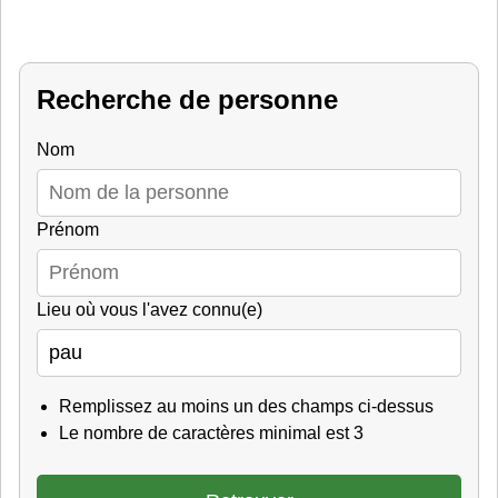
Recherche de personne
Nom
Prénom
Lieu où vous l'avez connu(e)
Remplissez au moins un des champs ci-dessus
Le nombre de caractères minimal est 3