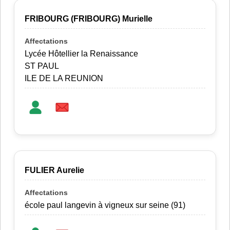
FRIBOURG (FRIBOURG) Murielle
Lycée Hôtellier la Renaissance
ST PAUL
ILE DE LA REUNION
FULIER Aurelie
école paul langevin à vigneux sur seine (91)