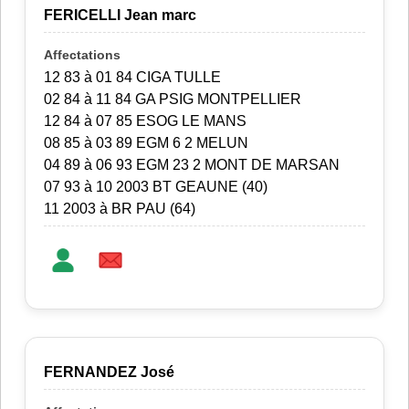
FERICELLI Jean marc
12 83 à 01 84 CIGA TULLE
02 84 à 11 84 GA PSIG MONTPELLIER
12 84 à 07 85 ESOG LE MANS
08 85 à 03 89 EGM 6 2 MELUN
04 89 à 06 93 EGM 23 2 MONT DE MARSAN
07 93 à 10 2003 BT GEAUNE (40)
11 2003 à BR PAU (64)
FERNANDEZ José