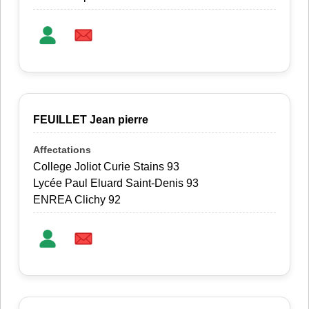
FEUILLET Jean pierre
College Joliot Curie Stains 93
Lycée Paul Eluard Saint-Denis 93
ENREA Clichy 92