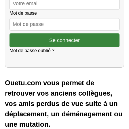
Mot de passe
Mot de passe oublié ?
Ouetu.com vous permet de
retrouver vos anciens collègues,
vos amis perdus de vue suite à un
déplacement, un déménagement ou
une mutation.