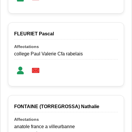
FLEURIET Pascal
college Paul Valerie Cfa rabelais
FONTAINE (TORREGROSSA) Nathalie
anatole france a villeurbanne