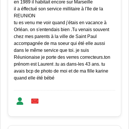
en 1989 il habitait encore sur Marseille
il a éffectué son service millitaire à l'Ile de la
REUNION
tu es venu me voir quand j'étais en vacance à
Orléan. on s'entendais bien .Tu venais souvent
chez mes parents à la ville de Saint Paul
accompagnée de ma soeur qui été elle aussi
dans le même service que toi. je suis
Réunionaise je porte des verres correcteurs.ton
prénom est Laurent .tu as dans-les 43 ans. tu
avais bcp de photo de moi et de ma fille karine
quand elle été bébé