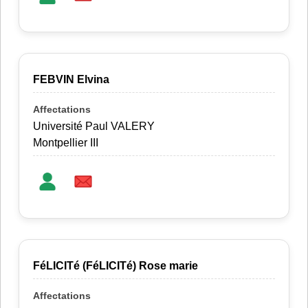
FEBVIN Elvina
Université Paul VALERY
Montpellier III
FéLICITé (FéLICITé) Rose marie