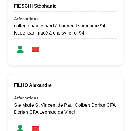
FIESCHI Stéphanie
collège paul eluard à bonneuil sur marne 94
lycée jean macé à choisy le roi 94
FILHO Alexandre
Ste Marie St Vincent de Paul Colbert Dorian CFA
Dorian CFA Leonard de Vinci