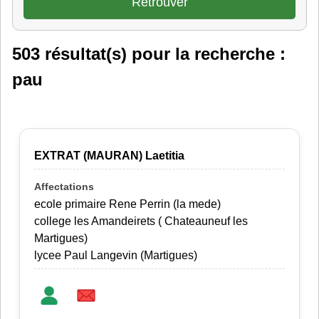
503 résultat(s) pour la recherche :
pau
EXTRAT (MAURAN) Laetitia
ecole primaire Rene Perrin (la mede)
college les Amandeirets ( Chateauneuf les
Martigues)
lycee Paul Langevin (Martigues)