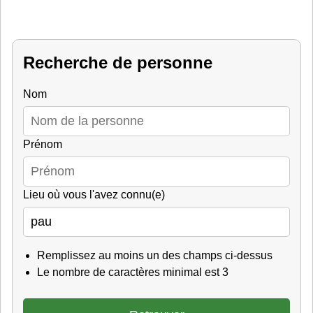
Recherche de personne
Nom
Prénom
Lieu où vous l'avez connu(e)
Remplissez au moins un des champs ci-dessus
Le nombre de caractères minimal est 3