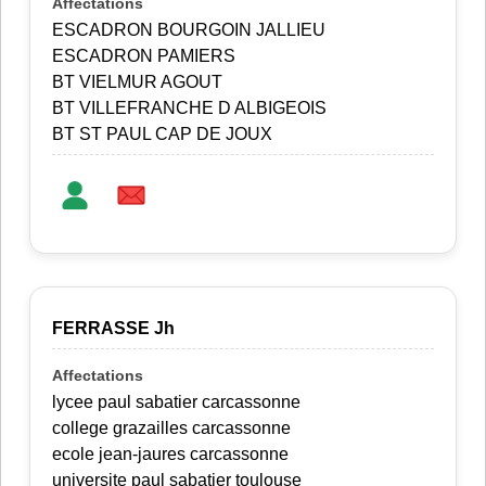
ESCADRON BOURGOIN JALLIEU
ESCADRON PAMIERS
BT VIELMUR AGOUT
BT VILLEFRANCHE D ALBIGEOIS
BT ST PAUL CAP DE JOUX
FERRASSE Jh
lycee paul sabatier carcassonne
college grazailles carcassonne
ecole jean-jaures carcassonne
universite paul sabatier toulouse