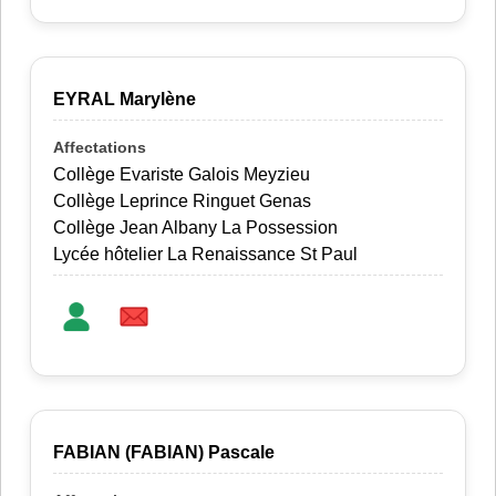
EYRAL Marylène
Collège Evariste Galois Meyzieu
Collège Leprince Ringuet Genas
Collège Jean Albany La Possession
Lycée hôtelier La Renaissance St Paul
FABIAN (FABIAN) Pascale