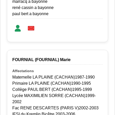
marracq a bayonne
rené cassin a bayonne
paul bert a bayonne
FOURNIAL (FOURNIAL) Marie
Maternelle LA PLAINE (CACHAN)1987-1990
Primaire LA PLAINE (CACHAN)1990-1995
Collège PAUL BERT (CACHAN)1995-1999
Lycée MAXIMILIEN SORRE (CACHAN)1999-
2002
Fac RENE DESCARTES (PARIS V)2002-2003
IFSI du Kremlin Bicêtre 2003-2006