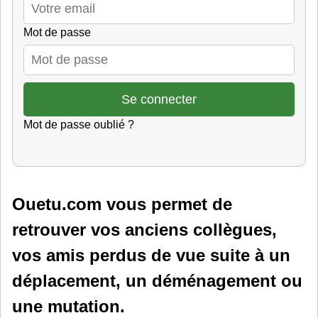
Mot de passe
Mot de passe oublié ?
Ouetu.com vous permet de
retrouver vos anciens collègues,
vos amis perdus de vue suite à un
déplacement, un déménagement ou
une mutation.