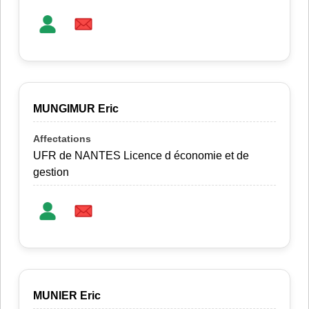
MUNGIMUR Eric
UFR de NANTES Licence d économie et de
gestion
MUNIER Eric