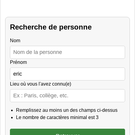
Recherche de personne
Nom
Prénom
Lieu où vous l'avez connu(e)
Remplissez au moins un des champs ci-dessus
Le nombre de caractères minimal est 3