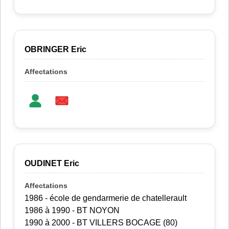
OBRINGER Eric
OUDINET Eric
1986 - école de gendarmerie de chatellerault
1986 à 1990 - BT NOYON
1990 à 2000 - BT VILLERS BOCAGE (80)