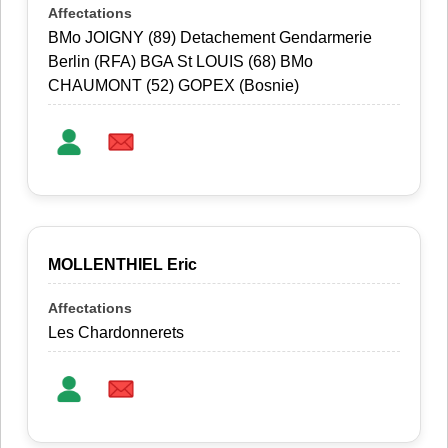
BMo JOIGNY (89) Detachement Gendarmerie
Berlin (RFA) BGA St LOUIS (68) BMo
CHAUMONT (52) GOPEX (Bosnie)
MOLLENTHIEL Eric
Les Chardonnerets