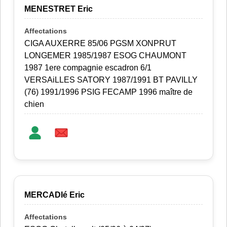
MENESTRET Eric
CIGA AUXERRE 85/06 PGSM XONPRUT
LONGEMER 1985/1987 ESOG CHAUMONT
1987 1ere compagnie escadron 6/1
VERSAiLLES SATORY 1987/1991 BT PAVILLY
(76) 1991/1996 PSIG FECAMP 1996 maître de
chien
MERCADIé Eric