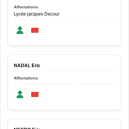
Lycée jacques Decour
NADAL Eric