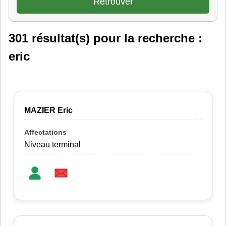
301 résultat(s) pour la recherche :
eric
MAZIER Eric
Niveau terminal