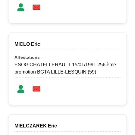
MICLO Eric
ESOG CHATELLERAULT 15/01/1991 256ième
promotion BGTA LILLE-LESQUIN (59)
MIELCZAREK Eric