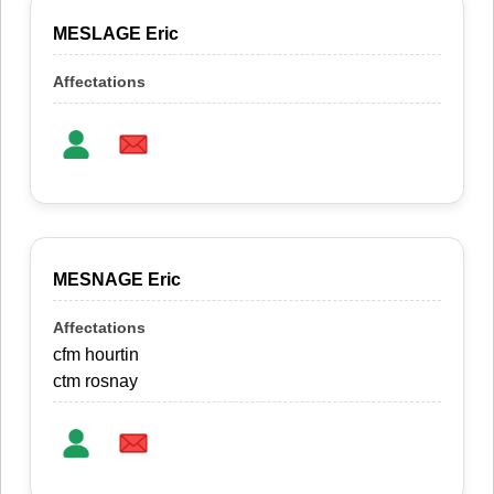
MESLAGE Eric
MESNAGE Eric
cfm hourtin
ctm rosnay