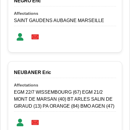
NEGRO Eric
SAINT GAUDENS AUBAGNE MARSEILLE
NEUBANER Eric
EGM 22/7 WISSEMBOURG (67) EGM 21/2
MONT DE MARSAN (40) BT ARLES SALIN DE
GIRAUD (13) PA ORANGE (84) BMO AGEN (47)