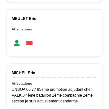
MEULET Eric
MICHEL Eric
ENSOA 06 77 83ème promotion adjudant chef
VALKO 4ème bataillon 2ème compagnie 2ème
section je suis actuellement gendarme