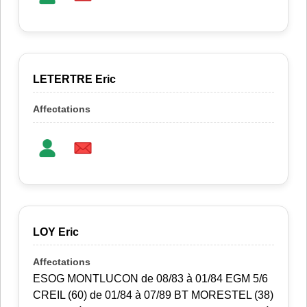
LETERTRE Eric
LOY Eric
ESOG MONTLUCON de 08/83 à 01/84 EGM 5/6
CREIL (60) de 01/84 à 07/89 BT MORESTEL (38)