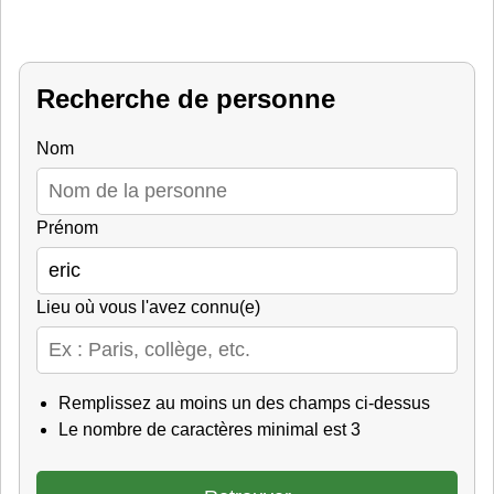
Recherche de personne
Nom
Prénom
Lieu où vous l'avez connu(e)
Remplissez au moins un des champs ci-dessus
Le nombre de caractères minimal est 3