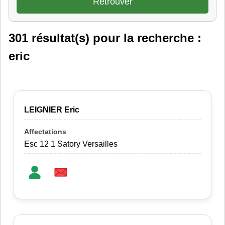
301 résultat(s) pour la recherche :
eric
LEIGNIER Eric
Esc 12 1 Satory Versailles