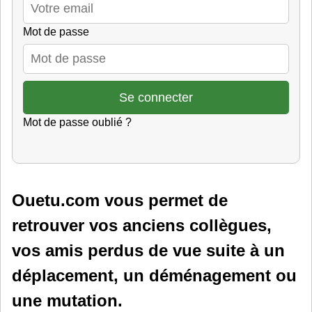
Mot de passe
Mot de passe oublié ?
Ouetu.com vous permet de
retrouver vos anciens collègues,
vos amis perdus de vue suite à un
déplacement, un déménagement ou
une mutation.