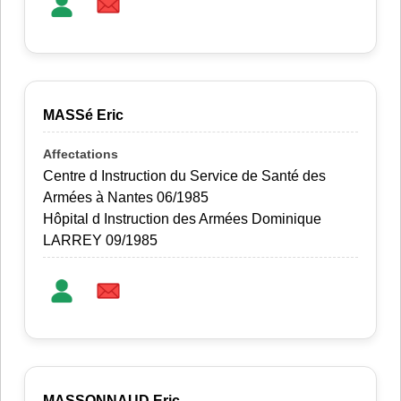
MASSé Eric
Centre d Instruction du Service de Santé des
Armées à Nantes 06/1985
Hôpital d Instruction des Armées Dominique
LARREY 09/1985
MASSONNAUD Eric