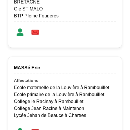
BRETAGNE
Cie ST MALO
BTP Pleine Fougeres
MASSé Eric
Ecole maternelle de la Louvière à Rambouillet
Ecole primaire de la Louvière à Rambouillet
College le Racinay à Rambouillet
College Jean Racine à Maintenon
Lycée Jehan de Beauce à Chartres