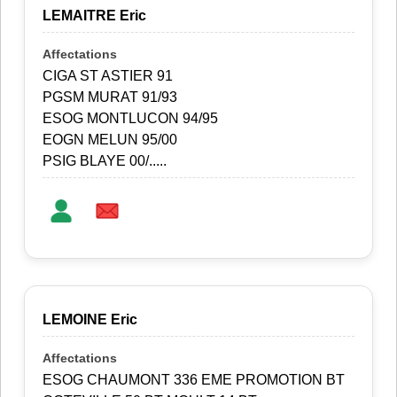
LEMAITRE Eric
CIGA ST ASTIER 91
PGSM MURAT 91/93
ESOG MONTLUCON 94/95
EOGN MELUN 95/00
PSIG BLAYE 00/.....
LEMOINE Eric
ESOG CHAUMONT 336 EME PROMOTION BT