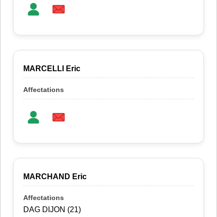
MARCELLI Eric
MARCHAND Eric
DAG DIJON (21)