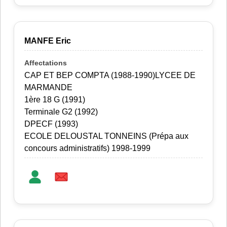
MANFE Eric
CAP ET BEP COMPTA (1988-1990)LYCEE DE
MARMANDE
1ère 18 G (1991)
Terminale G2 (1992)
DPECF (1993)
ECOLE DELOUSTAL TONNEINS (Prépa aux
concours administratifs) 1998-1999