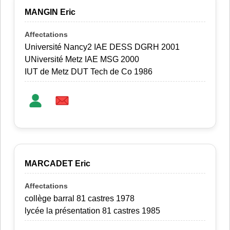
MANGIN Eric
Université Nancy2 IAE DESS DGRH 2001
UNiversité Metz IAE MSG 2000
IUT de Metz DUT Tech de Co 1986
MARCADET Eric
collège barral 81 castres 1978
lycée la présentation 81 castres 1985