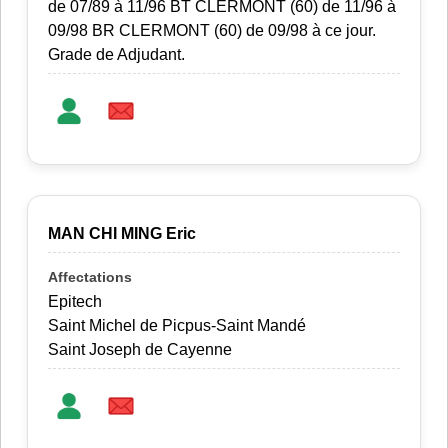
de 07/89 à 11/96 BT CLERMONT (60) de 11/96 à
09/98 BR CLERMONT (60) de 09/98 à ce jour.
Grade de Adjudant.
MAN CHI MING Eric
Epitech
Saint Michel de Picpus-Saint Mandé
Saint Joseph de Cayenne