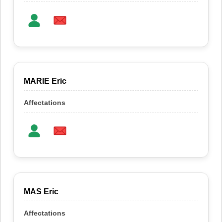
MARIE Eric
MAS Eric