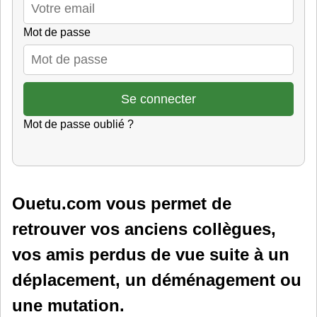
Mot de passe
Mot de passe oublié ?
Ouetu.com vous permet de
retrouver vos anciens collègues,
vos amis perdus de vue suite à un
déplacement, un déménagement ou
une mutation.