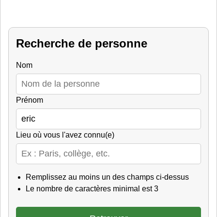
Recherche de personne
Nom
Prénom
Lieu où vous l'avez connu(e)
Remplissez au moins un des champs ci-dessus
Le nombre de caractères minimal est 3