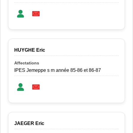
HUYGHE Eric
IPES Jemeppe s m année 85-86 et 86-87
JAEGER Eric