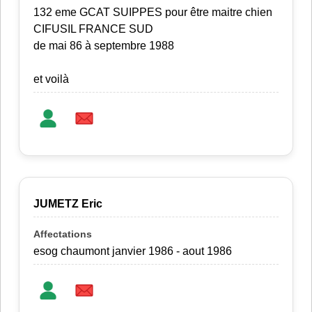
132 eme GCAT SUIPPES pour être maitre chien
CIFUSIL FRANCE SUD
de mai 86 à septembre 1988
et voilà
JUMETZ Eric
esog chaumont janvier 1986 - aout 1986