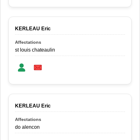
KERLEAU Eric
st louis chateaulin
KERLEAU Eric
do alencon