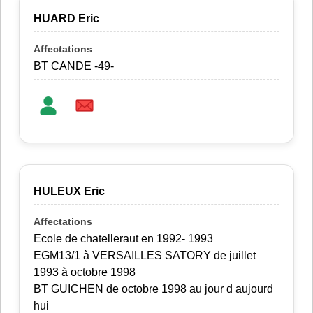
HUARD Eric
BT CANDE -49-
HULEUX Eric
Ecole de chatelleraut en 1992- 1993
EGM13/1 à VERSAILLES SATORY de juillet
1993 à octobre 1998
BT GUICHEN de octobre 1998 au jour d aujourd
hui