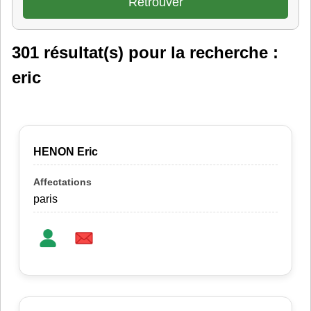
301 résultat(s) pour la recherche :
eric
HENON Eric
paris