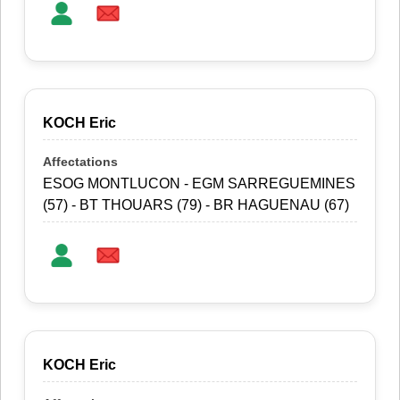
KOCH Eric
ESOG MONTLUCON - EGM SARREGUEMINES
(57) - BT THOUARS (79) - BR HAGUENAU (67)
KOCH Eric