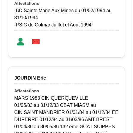
-BD Sainte Marie Aux Mines du 01/02/1994 au
31/10/1994
-PSIG de Colmar Juillet et Aout 1994
JOURDIN Eric
MARS 1983 CIN QUERQUEVILLE
01/05/83 au 31/12/83 CBAT MIASM au
CIN SAINT MANDRIER 01/01/84 au 01/12/84 EE
DUPERRE 01/12/84 au 31/03/86 AMT BREST
01/04/86 au 30/05/86 132 eme GCAT SUIPPES