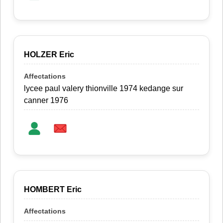
HOLZER Eric
lycee paul valery thionville 1974 kedange sur
canner 1976
HOMBERT Eric