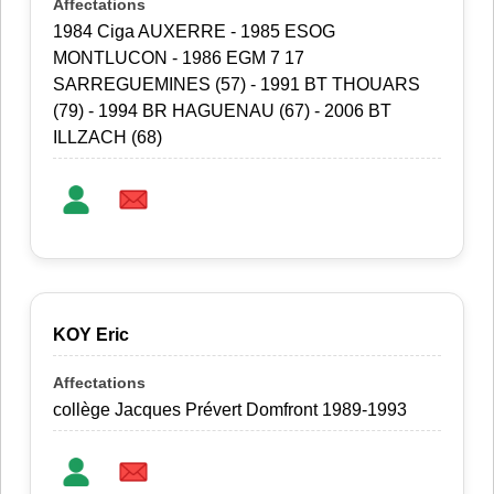
1984 Ciga AUXERRE - 1985 ESOG
MONTLUCON - 1986 EGM 7 17
SARREGUEMINES (57) - 1991 BT THOUARS
(79) - 1994 BR HAGUENAU (67) - 2006 BT
ILLZACH (68)
KOY Eric
collège Jacques Prévert Domfront 1989-1993