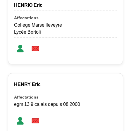
HENRIO Eric
College Marseilleveyre
Lycée Bortoli
HENRY Eric
egm 13 9 calais depuis 08 2000