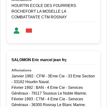
HOURTIN ECOLE DES FOURRIERS
ROCHEFORT LA MOSELLE LA
COMBATTANTE CTM ROSNAY
SALOMON Eric marcel jean frç
Janvier 1992 : CFM - 3Eme Cie - 33 Eme Section
- 33162 Hourtin Naval.
Février 1992 : BAN - 4 Eme Cie - Services
Généraux - 78117 Toussus Le Noble Marine.
Février 1993 : CTM - 4 Eme Cie - Services
Généraux - 36300 Rosnay Le Blanc Marine.