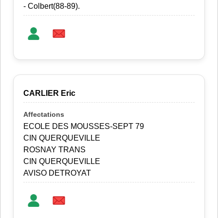
- Colbert(88-89).
CARLIER Eric
ECOLE DES MOUSSES-SEPT 79
CIN QUERQUEVILLE
ROSNAY TRANS
CIN QUERQUEVILLE
AVISO DETROYAT