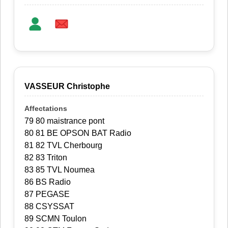
VASSEUR Christophe
79 80 maistrance pont
80 81 BE OPSON BAT Radio
81 82 TVL Cherbourg
82 83 Triton
83 85 TVL Noumea
86 BS Radio
87 PEGASE
88 CSYSSAT
89 SCMN Toulon