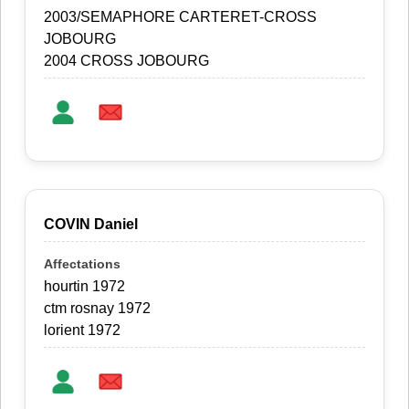
2003/SEMAPHORE CARTERET-CROSS
JOBOURG
2004 CROSS JOBOURG
COVIN Daniel
hourtin 1972
ctm rosnay 1972
lorient 1972