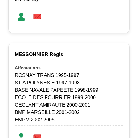
MESSONNIER Régis
ROSNAY TRANS 1995-1997
STIA POLYNESIE 1997-1998
BASE NAVALE PAPEETE 1998-1999
ECOLE DES FOURRIER 1999-2000
CECLANT AMIRAUTE 2000-2001
BMP MARSEILLE 2001-2002
EMPM 2002-2005