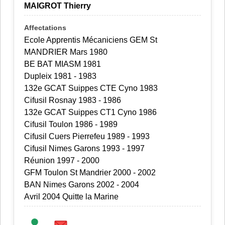
MAIGROT Thierry
Ecole Apprentis Mécaniciens GEM St
MANDRIER Mars 1980
BE BAT MIASM 1981
Dupleix 1981 - 1983
132e GCAT Suippes CTE Cyno 1983
Cifusil Rosnay 1983 - 1986
132e GCAT Suippes CT1 Cyno 1986
Cifusil Toulon 1986 - 1989
Cifusil Cuers Pierrefeu 1989 - 1993
Cifusil Nimes Garons 1993 - 1997
Réunion 1997 - 2000
GFM Toulon St Mandrier 2000 - 2002
BAN Nimes Garons 2002 - 2004
Avril 2004 Quitte la Marine