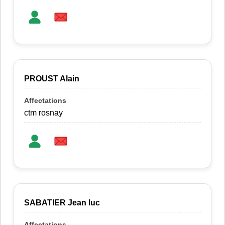
PROUST Alain
ctm rosnay
SABATIER Jean luc