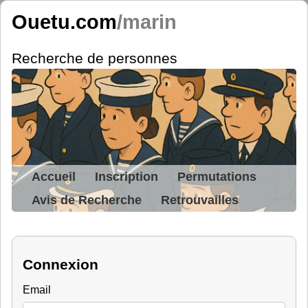
Ouetu.com
/marin
Recherche de personnes
Accueil
Inscription
Permutations
Avis de Recherche
Retrouvailles
Connexion
Email