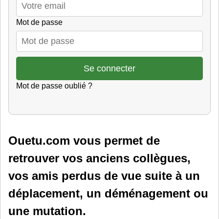
Mot de passe
Mot de passe oublié ?
Ouetu.com vous permet de
retrouver vos anciens collègues,
vos amis perdus de vue suite à un
déplacement, un déménagement ou
une mutation.