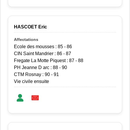
HASCOET Eric
Ecole des mousses : 85 - 86
CIN Saint Mandrier : 86 - 87
Fregate La Motte Piquest : 87 - 88
PH Jeanne D arc : 88 - 90
CTM Rosnay : 90 - 91
Vie civile ensuite