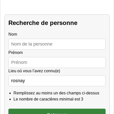
Recherche de personne
Nom
Prénom
Lieu où vous l'avez connu(e)
Remplissez au moins un des champs ci-dessus
Le nombre de caractères minimal est 3